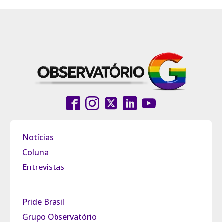
Notícias
Coluna
Entrevistas
Pride Brasil
Grupo Observatório