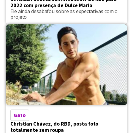
2022 com presença de Dulce Maria
Ele ainda desabafou sobre as expectativas com o
projeto
Gato
Christian Chávez, do RBD, posta foto
totalmente sem roupa