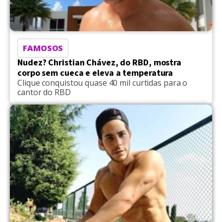
FAMOSOS
Nudez? Christian Chávez, do RBD, mostra
corpo sem cueca e eleva a temperatura
Clique conquistou quase 40 mil curtidas para o
cantor do RBD