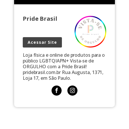
Pride Brasil
Acessar Site
Loja física e online de produtos para o
público LGBTQIAPN+ Vista-se de
ORGULHO com a Pride Brasil!
pridebrasil.com.br Rua Augusta, 1371,
Loja 17, em São Paulo.