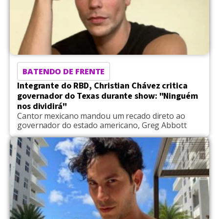
BATENDO DE FRENTE
Integrante do RBD, Christian Chávez critica
governador do Texas durante show: "Ninguém
nos dividirá"
Cantor mexicano mandou um recado direto ao
governador do estado americano, Greg Abbott