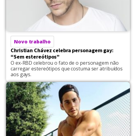
Novo trabalho
Christian Chávez celebra personagem gay:
“Sem estereótipos”
O ex-RBD celebrou o fato de o personagem não
carregar estereótipos que costuma ser atribuídos
aos gays.