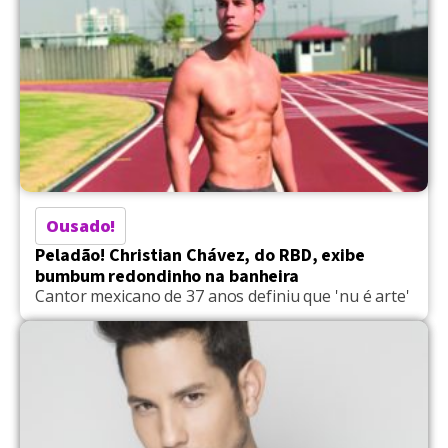
Ousado!
Peladão! Christian Chávez, do RBD, exibe
bumbum redondinho na banheira
Cantor mexicano de 37 anos definiu que 'nu é arte'