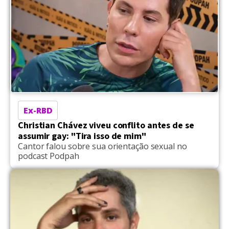
Ex-RBD
Christian Chávez viveu conflito antes de se
assumir gay: "Tira isso de mim"
Cantor falou sobre sua orientação sexual no
podcast Podpah