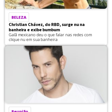
BELEZA
Christian Chávez, do RBD, surge nu na
banheira e exibe bumbum
Galã mexicano deu o que falar nas redes com
clique nu em sua banheira
Reunião