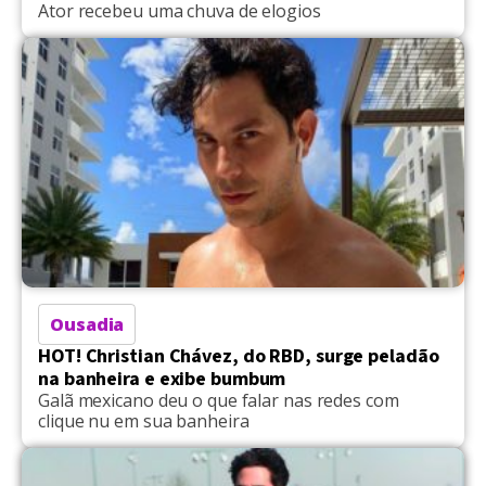
Ator recebeu uma chuva de elogios
Ousadia
HOT! Christian Chávez, do RBD, surge peladão
na banheira e exibe bumbum
Galã mexicano deu o que falar nas redes com
clique nu em sua banheira