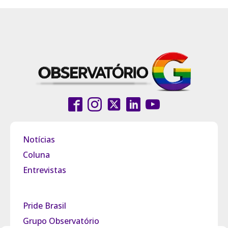
Notícias
Coluna
Entrevistas
Pride Brasil
Grupo Observatório