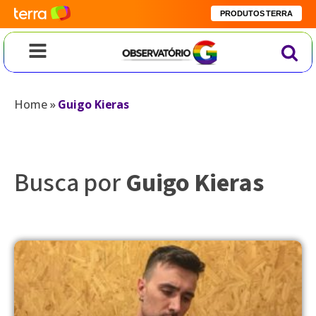
PRODUTOS TERRA
Home
»
Guigo Kieras
Busca por
Guigo Kieras