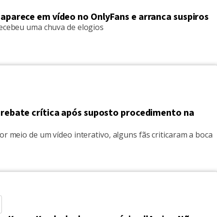
 aparece em vídeo no OnlyFans e arranca suspiros
recebeu uma chuva de elogios
i rebate crítica após suposto procedimento na
or meio de um vídeo interativo, alguns fãs criticaram a boca