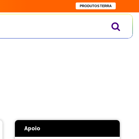
PRODUTOS TERRA
Apoio