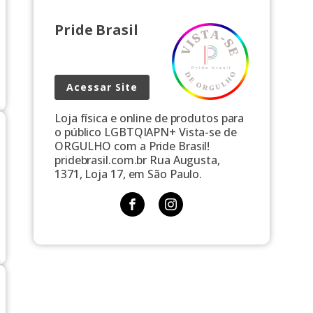
Pride Brasil
Acessar Site
Loja física e online de produtos para
o público LGBTQIAPN+ Vista-se de
ORGULHO com a Pride Brasil!
pridebrasil.com.br Rua Augusta,
1371, Loja 17, em São Paulo.