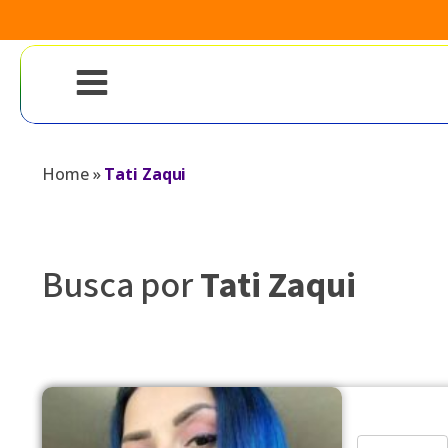
Home
»
Tati Zaqui
Busca por
Tati Zaqui