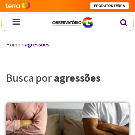
PRODUTOS TERRA
Home
»
agressões
Busca por
agressões