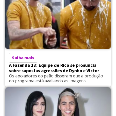
Saiba mais
A Fazenda 13: Equipe de Rico se pronuncia
sobre supostas agressões de Dynho e Victor
Os apoiadores do peão disseram que a produção
do programa está avaliando as imagens