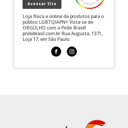
Acessar Site
Loja física e online de produtos para o
público LGBTQIAPN+ Vista-se de
ORGULHO com a Pride Brasil!
pridebrasil.com.br Rua Augusta, 1371,
Loja 17, em São Paulo.