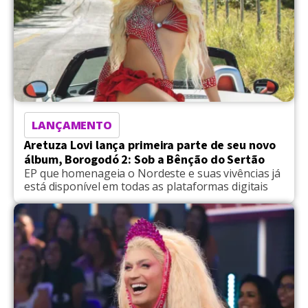
LANÇAMENTO
Aretuza Lovi lança primeira parte de seu novo
álbum, Borogodó 2: Sob a Bênção do Sertão
EP que homenageia o Nordeste e suas vivências já
está disponível em todas as plataformas digitais