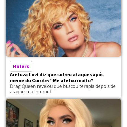
Haters
Aretuza Lovi diz que sofreu ataques após
meme do Corote: “Me afetou muito”
Drag Queen revelou que buscou terapia depois de
ataques na internet