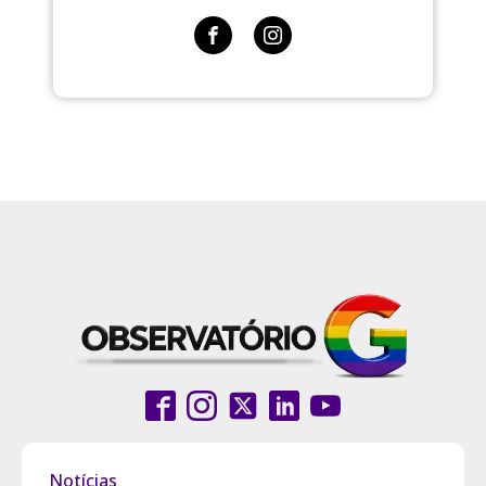
Notícias