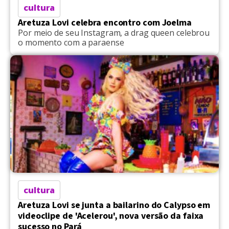
cultura
Aretuza Lovi celebra encontro com Joelma
Por meio de seu Instagram, a drag queen celebrou
o momento com a paraense
cultura
Aretuza Lovi se junta a bailarino do Calypso em
videoclipe de 'Acelerou', nova versão da faixa
sucesso no Pará