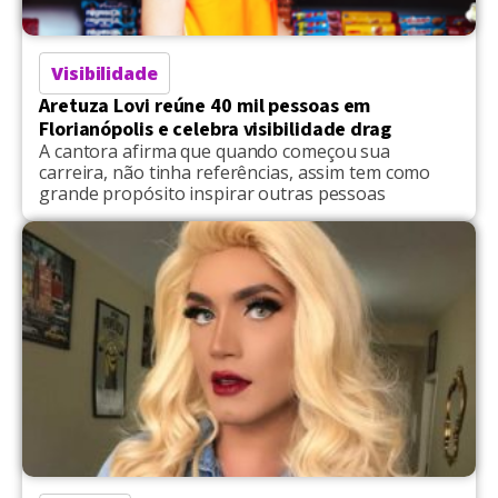
Visibilidade
Aretuza Lovi reúne 40 mil pessoas em
Florianópolis e celebra visibilidade drag
A cantora afirma que quando começou sua
carreira, não tinha referências, assim tem como
grande propósito inspirar outras pessoas