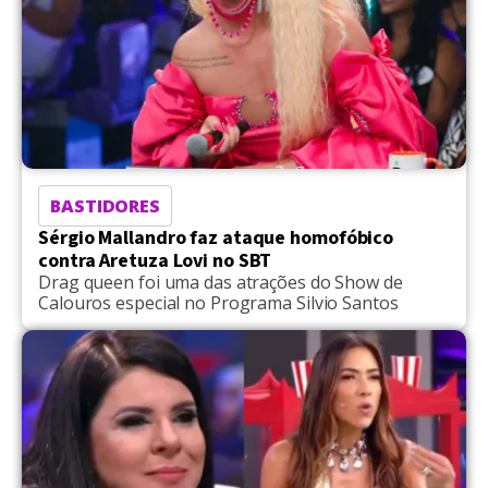
BASTIDORES
Sérgio Mallandro faz ataque homofóbico
contra Aretuza Lovi no SBT
Drag queen foi uma das atrações do Show de
Calouros especial no Programa Silvio Santos