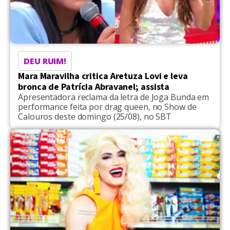
DEU RUIM!
Mara Maravilha critica Aretuza Lovi e leva
bronca de Patrícia Abravanel; assista
Apresentadora reclama da letra de Joga Bunda em
performance feita por drag queen, no Show de
Calouros deste domingo (25/08), no SBT