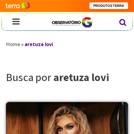
PRODUTOS TERRA
Home
»
aretuza lovi
Busca por
aretuza lovi