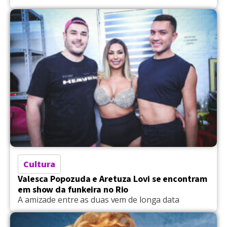
Cultura
Valesca Popozuda e Aretuza Lovi se encontram
em show da funkeira no Rio
A amizade entre as duas vem de longa data