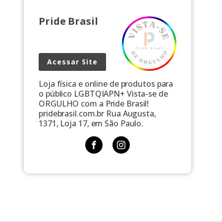
Pride Brasil
Acessar Site
Loja física e online de produtos para
o público LGBTQIAPN+ Vista-se de
ORGULHO com a Pride Brasil!
pridebrasil.com.br Rua Augusta,
1371, Loja 17, em São Paulo.