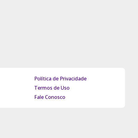
Política de Privacidade
Termos de Uso
Fale Conosco