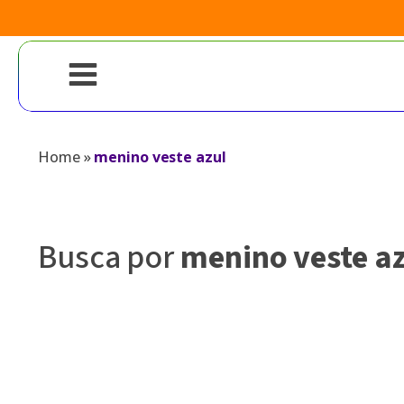
Home
»
menino veste azul
Busca por
menino veste az