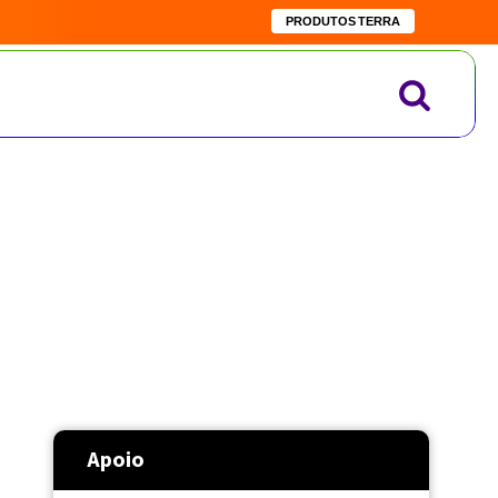
PRODUTOS TERRA
Apoio