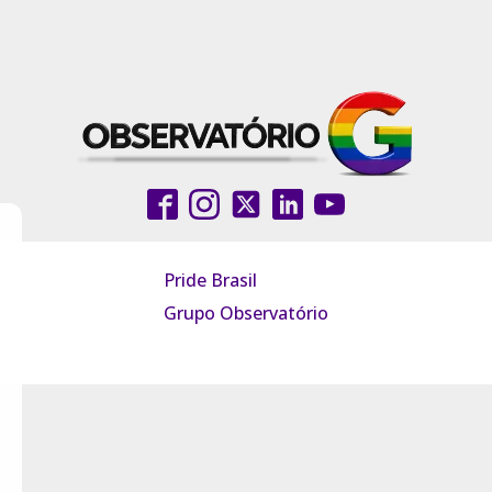
Pride Brasil
Grupo Observatório