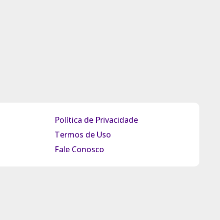
Política de Privacidade
Termos de Uso
Fale Conosco