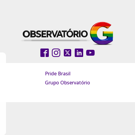
Pride Brasil
Grupo Observatório