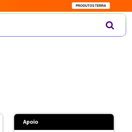
PRODUTOS TERRA
Apoio