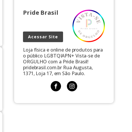
Pride Brasil
Acessar Site
Loja física e online de produtos para
o público LGBTQIAPN+ Vista-se de
ORGULHO com a Pride Brasil!
pridebrasil.com.br Rua Augusta,
1371, Loja 17, em São Paulo.