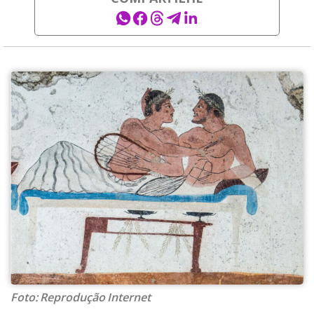
Foto: Reprodução Internet