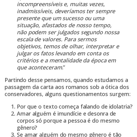
incompreensíveis e, muitas vezes,
inadmissíveis, deveríamos ter sempre
presente que um sucesso ou uma
situação, afastados de nosso tempo,
não podem ser julgados segundo nossa
escala de valores. Para sermos
objetivos, temos de olhar, interpretar e
julgar os fatos levando em conta os
critérios e a mentalidade da época em
que aconteceram
.”
Partindo desse pensamos, quando estudamos a
passagem da carta aos romanos sob a ótica dos
conservadores, alguns questionamentos surgem:
Por que o texto começa falando de idolatria?
Amar alguém é imundície e desonra de
corpos só porque a pessoa é do mesmo
gênero?
Se amar alguém do mesmo gênero é tão