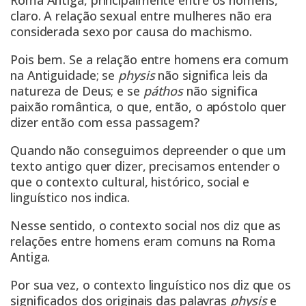
claro. A relação sexual entre mulheres não era
considerada sexo por causa do machismo.
Pois bem. Se a relação entre homens era comum
na Antiguidade; se
physis
não significa leis da
natureza de Deus; e se
páthos
não significa
paixão romântica, o que, então, o apóstolo quer
dizer então com essa passagem?
Quando não conseguimos depreender o que um
texto antigo quer dizer, precisamos entender o
que o contexto cultural, histórico, social e
linguístico nos indica.
Nesse sentido, o contexto social nos diz que as
relações entre homens eram comuns na Roma
Antiga.
Por sua vez, o contexto linguístico nos diz que os
significados dos originais das palavras
physis
e