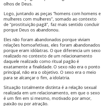
olhos de Deus.
Logo, juntando as peças “homens com homens e
mulheres com mulheres”, somado ao contexto
de “prostituição pagã”, faz mais sentido concluir
porque Deus os abandonou.
Eles não foram abandonados porque viviam
relações homoafetivas, eles foram abandonados
porque eram idólatras. O que diferencia um sexo
realizado no contexto de um relacionamento
daquele realizado como ritual pagão é
exatamente a finalidade. O sexo não era o ponto
principal, não era o objetivo. O sexo era o meio
para se alcançar o fim, a idolatria.
Situação totalmente distinta é a relação sexual
realizada em um relacionamento, em que o sexo
é um fim em si mesmo, motivado por amor,
paixão ou por atração.