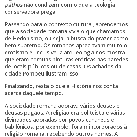
páthos
não condizem com o que a teologia
conservadora prega.
Passando para o contexto cultural, aprendemos
que a sociedade romana vivia o que chamamos
de Hedonismo, ou seja, a busca do prazer como
bem supremo. Os romanos apreciavam muito o
erotismo e, inclusive, a arqueologia nos mostra
que eram comuns pinturas eróticas nas paredes
de locais públicos ou de casas. Os achados da
cidade Pompeu ilustram isso.
Finalizando, resta o que a História nos conta
acerca daquele tempo.
A sociedade romana adorava vários deuses e
deusas pagãos. A religião era politeísta e várias
divindades adoradas por povos cananeus e
babilônicos, por exemplo, foram incorporados à
religião romana, recebendo outros nomes. A