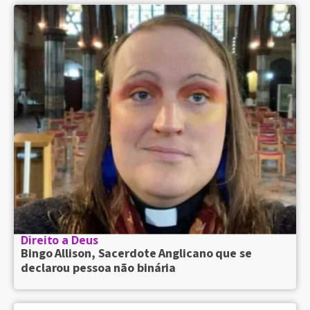
Direito a Deus
Bingo Allison, Sacerdote Anglicano que se
declarou pessoa não binária