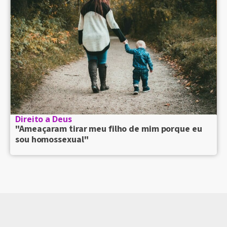
Direito a Deus
"Ameaçaram tirar meu filho de mim porque eu
sou homossexual"