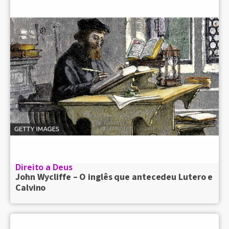
Direito a Deus
John Wycliffe – O inglês que antecedeu Lutero e
Calvino