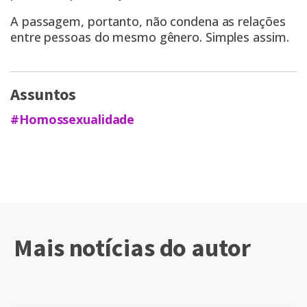
A passagem, portanto, não condena as relações
entre pessoas do mesmo gênero. Simples assim.
Assuntos
#Homossexualidade
Mais notícias do autor