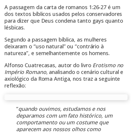
A passagem da carta de romanos 1:26-27 é um
dos textos bíblicos usados pelos conservadores
para dizer que Deus condena tanto gays quanto
lésbicas.
Segundo a passagem bíblica, as mulheres
deixaram o “uso natural” ou “contrário à
natureza”, e semelhantemente os homens.
Alfonso Cuatrecasas, autor do livro
Erotismo no
Império Romano
, analisando o cenário cultural e
axiológico da Roma Antiga, nos traz a seguinte
reflexão:
“
quando ouvimos, estudamos e nos
deparamos com um fato histórico, um
comportamento ou um costume que
aparecem aos nossos olhos como