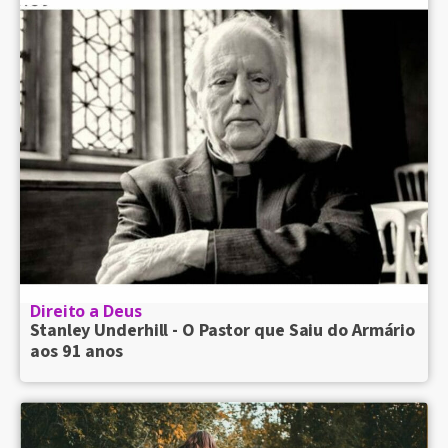
Direito a Deus
Stanley Underhill - O Pastor que Saiu do Armário
aos 91 anos