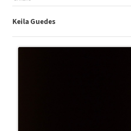
Keila Guedes