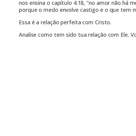
nos ensina o capítulo 4:18, “no amor não há m
porque o medo envolve castigo e o que tem 
Essa é a relação perfeita com Cristo.
Analise como tem sido tua relação com Ele. 