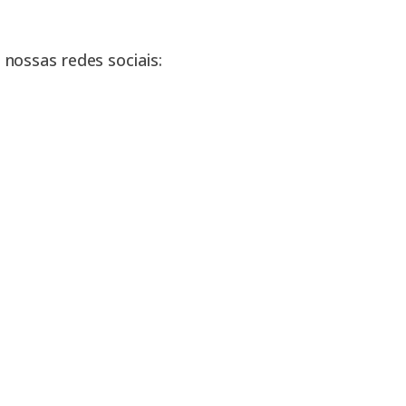
nossas redes sociais: