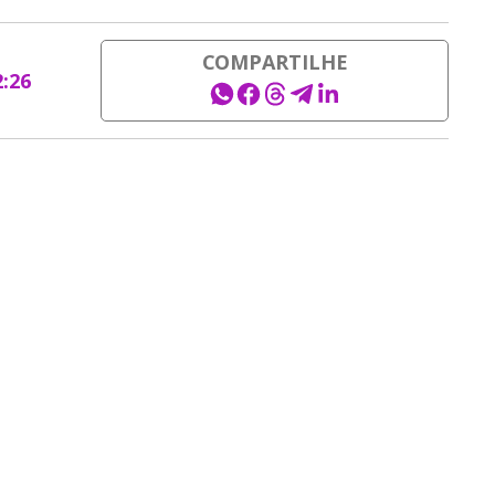
COMPARTILHE
2:26