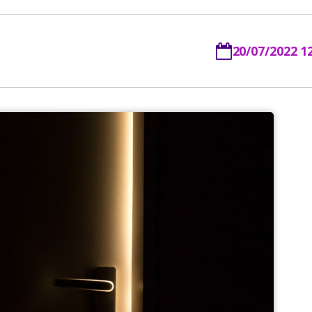
20/07/2022 1