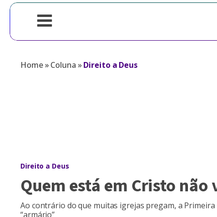
Home
»
Coluna
»
Direito a Deus
Direito a Deus
Quem está em Cristo não 
Ao contrário do que muitas igrejas pregam, a Primeira 
“armário”