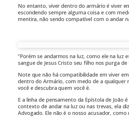
No entanto, viver dentro do armário é viver e
escondendo sempre alguma coisa e com medo 
mentira, não sendo compatível com o andar na l
“Porém se andarmos na luz, como ele na luz 
sangue de Jesus Cristo seu filho nos purga de
Note que não há compatibilidade em viver em
dentro do Armário, com medo de a qualquer
você e descubra quem você é.
E a linha de pensamento da Epístola de João é
contexto de andar na luz ou nas trevas, ela diz
Advogado. Ele não é o nosso acusador, como mu