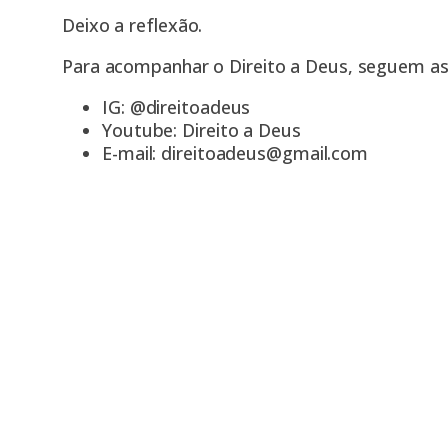
Deixo a reflexão.
Para acompanhar o Direito a Deus, seguem as 
IG: @direitoadeus
Youtube: Direito a Deus
E-mail:
direitoadeus@gmail.com