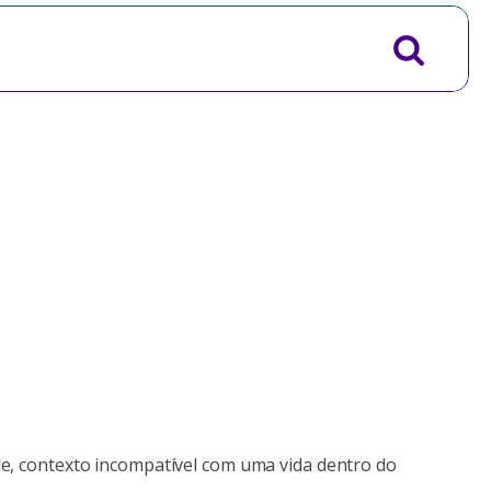
ade, contexto incompatível com uma vida dentro do