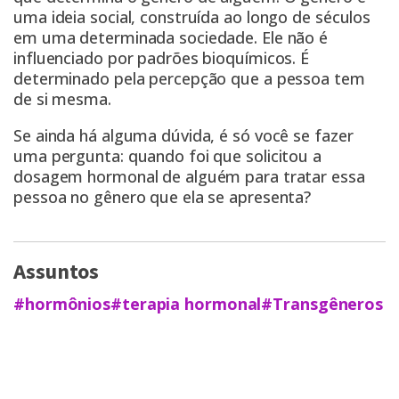
uma ideia social, construída ao longo de séculos
em uma determinada sociedade. Ele não é
influenciado por padrões bioquímicos. É
determinado pela percepção que a pessoa tem
de si mesma.
Se ainda há alguma dúvida, é só você se fazer
uma pergunta: quando foi que solicitou a
dosagem hormonal de alguém para tratar essa
pessoa no gênero que ela se apresenta?
Assuntos
#hormônios
#terapia hormonal
#Transgêneros