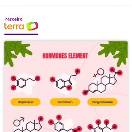
Parceiro