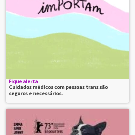
Fique alerta
Cuidados médicos com pessoas trans são
seguros e necessários.