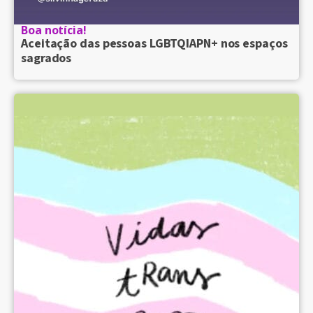
Boa notícia!
Aceitação das pessoas LGBTQIAPN+ nos espaços
sagrados