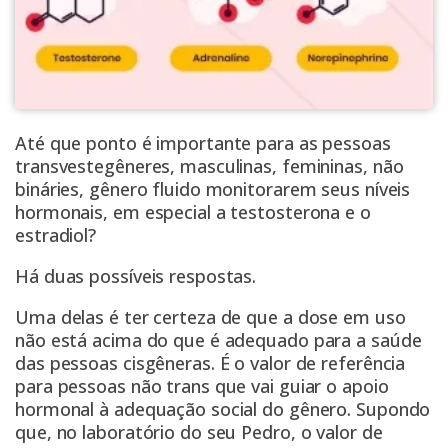
Até que ponto é importante para as pessoas
transvestegêneres, masculinas, femininas, não
bináries, gênero fluido monitorarem seus níveis
hormonais, em especial a testosterona e o
estradiol?
Há duas possíveis respostas.
Uma delas é ter certeza de que a dose em uso
não está acima do que é adequado para a saúde
das pessoas cisgêneras. É o valor de referência
para pessoas não trans que vai guiar o apoio
hormonal à adequação social do gênero. Supondo
que, no laboratório do seu Pedro, o valor de