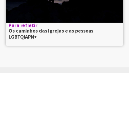
Para refletir
Os caminhos das igrejas e as pessoas
LGBTQIAPN+