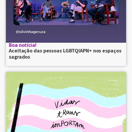
Boa notícia!
Aceitação das pessoas LGBTQIAPN+ nos espaços
sagrados