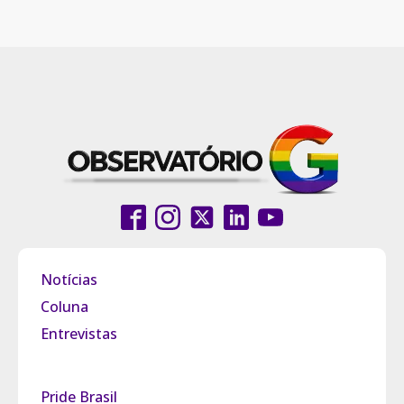
Notícias
Coluna
Entrevistas
Pride Brasil