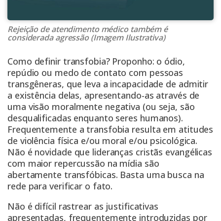
Rejeição de atendimento médico também é
considerada agressão (Imagem Ilustrativa)
Como definir transfobia? Proponho: o ódio,
repúdio ou medo de contato com pessoas
transgêneras, que leva a incapacidade de admitir
a existência delas, apresentando-as através de
uma visão moralmente negativa (ou seja, são
desqualificadas enquanto seres humanos).
Frequentemente a transfobia resulta em atitudes
de violência física e/ou moral e/ou psicológica.
Não é novidade que lideranças cristãs evangélicas
com maior repercussão na mídia são
abertamente transfóbicas. Basta uma busca na
rede para verificar o fato.
Não é difícil rastrear as justificativas
apresentadas, frequentemente introduzidas por