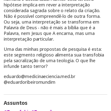
hipótese implica em rever a interpretação
considerada sagrada sobre o relato da criação.
Não é possível compreendê-lo de outra forma.
Ou seja, uma interpretação se transforma em
Palavra de Deus - não é mais a bíblia que é a
Palavra, nem Jesus que A encarna, mas uma
interpretação particular.
Uma das minhas propostas de pesquisa é esta:
este segmento religioso alimenta sua transfobia
pela sacralização de uma teologia. O que lhe
infunde tanto terror?
eduardo@medicinaeciencia.med.br
@eduardoribeiromundim
Assuntos