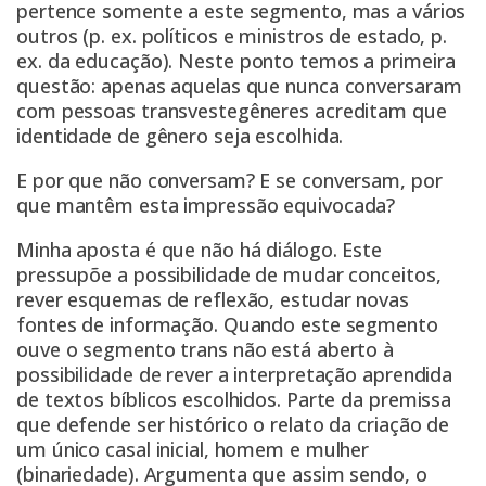
pertence somente a este segmento, mas a vários
outros (p. ex.
políticos
e ministros de estado, p.
ex. da
educação
). Neste ponto temos a primeira
questão: apenas aquelas que nunca conversaram
com pessoas transvestegêneres acreditam que
identidade de gênero seja escolhida.
E por que não conversam? E se conversam, por
que mantêm esta impressão equivocada?
Minha aposta é que não há diálogo. Este
pressupõe a possibilidade de mudar conceitos,
rever esquemas de reflexão, estudar novas
fontes de informação. Quando este segmento
ouve o segmento trans não está aberto à
possibilidade de rever a interpretação aprendida
de textos bíblicos escolhidos. Parte da premissa
que defende ser histórico o relato da criação de
um único casal inicial, homem e mulher
(binariedade). Argumenta que assim sendo, o