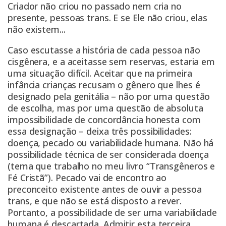
Criador não criou no passado nem cria no
presente, pessoas trans. E se Ele não criou, elas
não existem...
Caso escutasse a história de cada pessoa não
cisgênera, e a aceitasse sem reservas, estaria em
uma situação difícil. Aceitar que na primeira
infância crianças recusam o gênero que lhes é
designado pela genitália – não por uma questão
de escolha, mas por uma questão de absoluta
impossibilidade de concordância honesta com
essa designação – deixa três possibilidades:
doença, pecado ou variabilidade humana. Não há
possibilidade técnica de ser considerada doença
(tema que trabalho no meu livro “Transgêneros e
Fé Cristã”). Pecado vai de encontro ao
preconceito existente antes de ouvir a pessoa
trans, e que não se está disposto a rever.
Portanto, a possibilidade de ser uma variabilidade
humana é descartada. Admitir esta terceira