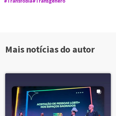
#Transfobia
#Transgênero
Mais notícias do autor