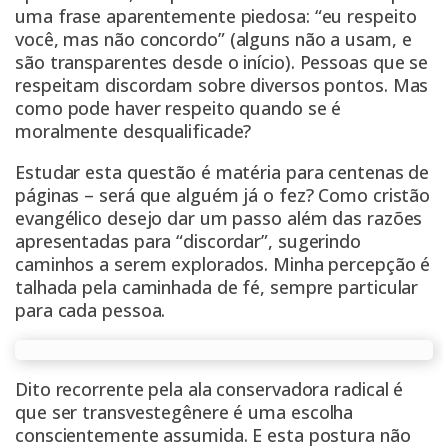
uma frase aparentemente piedosa: “eu respeito
você, mas não concordo” (
alguns não a usam, e
são transparentes desde o início
). Pessoas que se
respeitam discordam sobre diversos pontos. Mas
como pode haver respeito quando se é
moralmente desqualificade?
Estudar esta questão é matéria para centenas de
páginas – será que alguém já o fez? Como cristão
evangélico desejo dar um passo além das razões
apresentadas para “discordar”, sugerindo
caminhos a serem explorados. Minha percepção é
talhada pela caminhada de fé, sempre particular
para cada pessoa.
Dito recorrente pela ala conservadora radical é
que ser transvestegênere é uma
escolha
conscientemente
assumida. E esta postura não