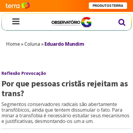
PRODUTOS TERRA
Home
»
Coluna
»
Eduardo Mundim
Reflexão Provocação
Por que pessoas cristãs rejeitam as
trans?
Segmentos conservadores radicais são abertamente
transfóbicos, ainda que tentem dissumular o fato. Para
minar a transfobia é necessário estudar seus mecanismos
e justificativas, desmontando-os um a um.