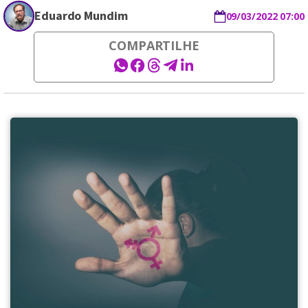
Eduardo Mundim
09/03/2022 07:00
COMPARTILHE