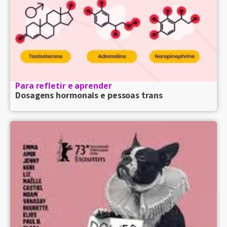
Para refletir e aprender
Dosagens hormonais e pessoas trans