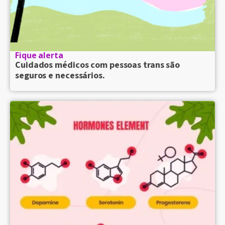
Fique alerta
Cuidados médicos com pessoas trans são
seguros e necessários.