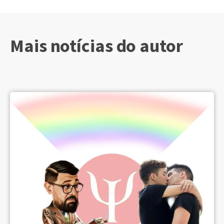
Mais notícias do autor