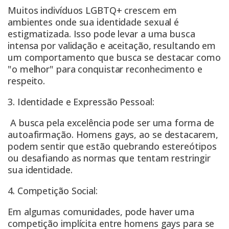
Muitos indivíduos LGBTQ+ crescem em
ambientes onde sua identidade sexual é
estigmatizada. Isso pode levar a uma busca
intensa por validação e aceitação, resultando em
um comportamento que busca se destacar como
"o melhor" para conquistar reconhecimento e
respeito.
3. Identidade e Expressão Pessoal:
A busca pela excelência pode ser uma forma de
autoafirmação. Homens gays, ao se destacarem,
podem sentir que estão quebrando estereótipos
ou desafiando as normas que tentam restringir
sua identidade.
4. Competição Social:
Em algumas comunidades, pode haver uma
competição implícita entre homens gays para se