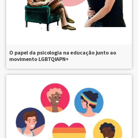
O papel da psicologia na educação junto ao
movimento LGBTQIAPN+