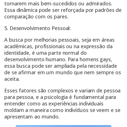
tornarem mais bem-sucedidos ou admirados.
Essa dinâmica pode ser reforçada por padrões de
comparação com os pares.
5. Desenvolvimento Pessoal:
A busca por melhorias pessoais, seja em áreas
acadêmicas, profissionais ou na expressão da
identidade, é uma parte normal do
desenvolvimento humano. Para homens gays,
essa busca pode ser ampliada pela necessidade
de se afirmar em um mundo que nem sempre os
aceita.
Esses fatores são complexos e variam de pessoa
para pessoa, e a psicologia é fundamental para
entender como as experiências individuais
moldam a maneira como indivíduos se veem e se
apresentam ao mundo.