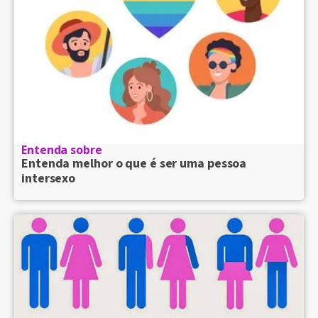
Entenda sobre
Entenda melhor o que é ser uma pessoa
intersexo