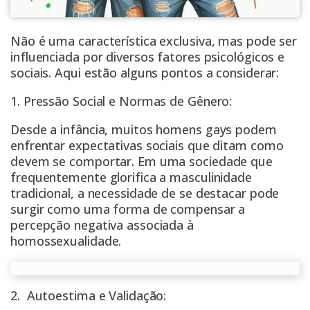
Não é uma característica exclusiva, mas pode ser
influenciada por diversos fatores psicológicos e
sociais. Aqui estão alguns pontos a considerar:
1. Pressão Social e Normas de Gênero:
Desde a infância, muitos homens gays podem
enfrentar expectativas sociais que ditam como
devem se comportar. Em uma sociedade que
frequentemente glorifica a masculinidade
tradicional, a necessidade de se destacar pode
surgir como uma forma de compensar a
percepção negativa associada à
homossexualidade.
2. Autoestima e Validação: