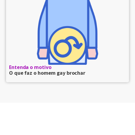
Entenda o motivo
O que faz o homem gay brochar