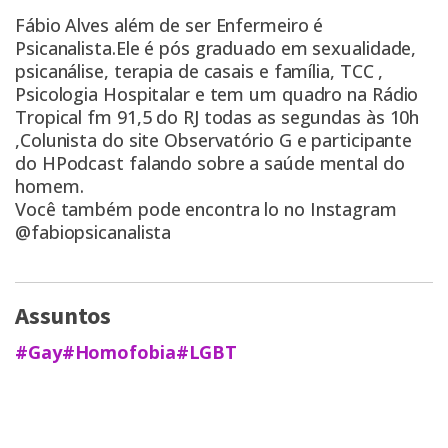
Fábio Alves além de ser Enfermeiro é
Psicanalista.Ele é pós graduado em sexualidade,
psicanálise, terapia de casais e família, TCC ,
Psicologia Hospitalar e tem um quadro na Rádio
Tropical fm 91,5 do RJ todas as segundas às 10h
,Colunista do site Observatório G e participante
do HPodcast falando sobre a saúde mental do
homem.
Você também pode encontra lo no Instagram
@fabiopsicanalista
Assuntos
#Gay
#Homofobia
#LGBT