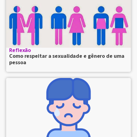
Reflexão
Como respeitar a sexualidade e gênero de uma
pessoa