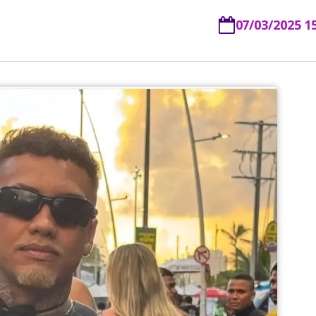
07/03/2025 1