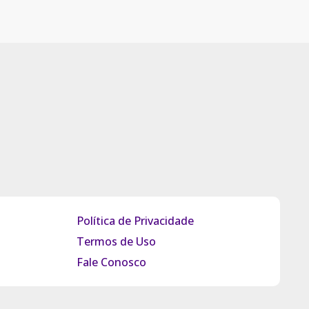
Política de Privacidade
Termos de Uso
Fale Conosco