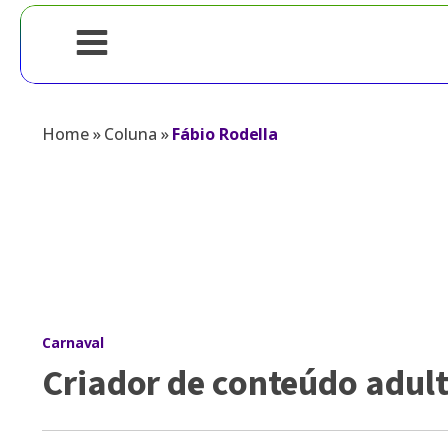
Home
»
Coluna
»
Fábio Rodella
Carnaval
Criador de conteúdo adult