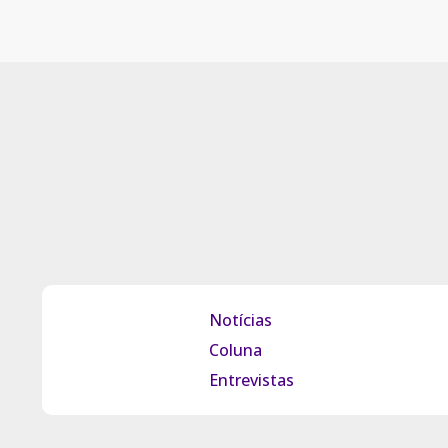
Notícias
Coluna
Entrevistas