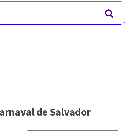
Carnaval de Salvador