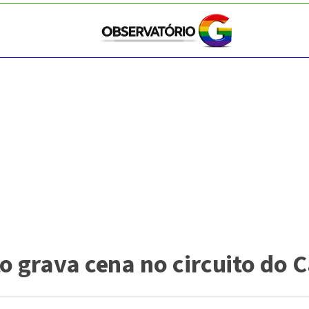
o grava cena no circuito do 