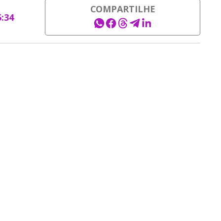
COMPARTILHE
5:34