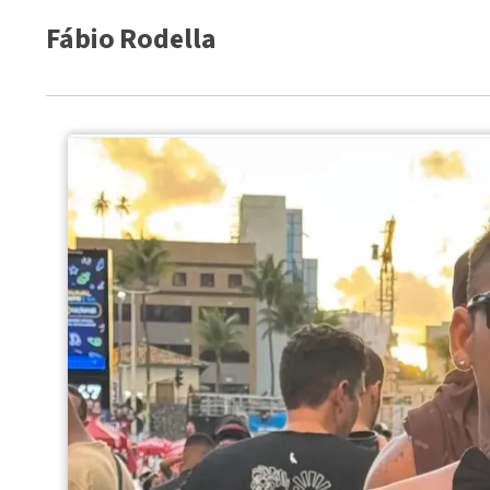
Fábio Rodella