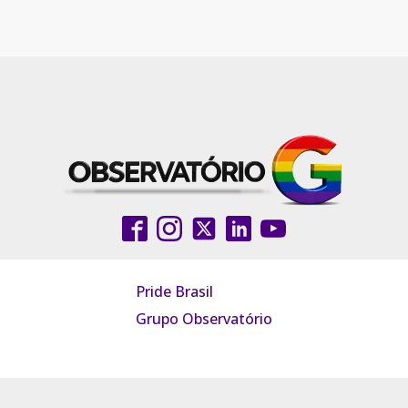
Pride Brasil
Grupo Observatório