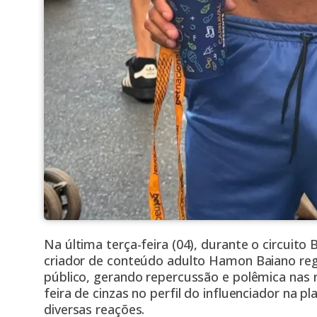
Na última terça-feira (04), durante o circuito
criador de conteúdo adulto Hamon Baiano reg
público, gerando repercussão e polêmica nas 
feira de cinzas no perfil do influenciador na 
diversas reações.