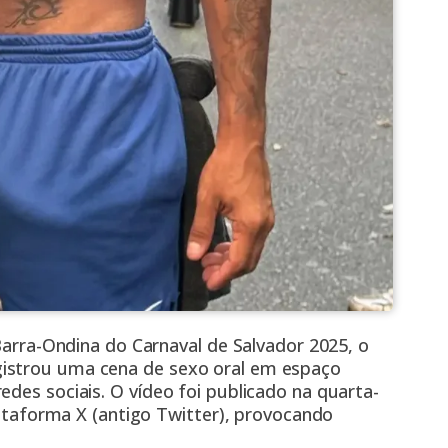
 Barra-Ondina do Carnaval de Salvador 2025, o
istrou uma cena de sexo oral em espaço
redes sociais. O
vídeo
foi publicado na quarta-
plataforma X (antigo Twitter), provocando