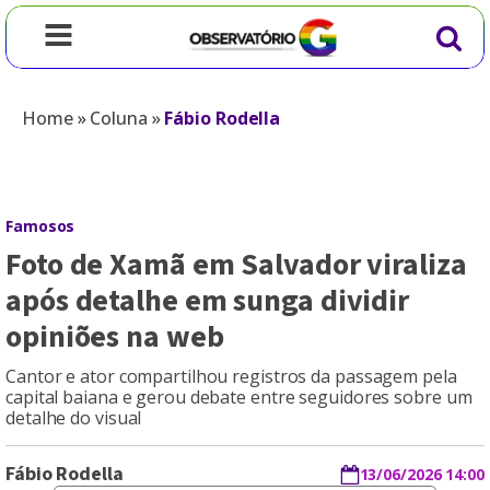
Home
»
Coluna
»
Fábio Rodella
Famosos
Foto de Xamã em Salvador viraliza
após detalhe em sunga dividir
opiniões na web
Cantor e ator compartilhou registros da passagem pela
capital baiana e gerou debate entre seguidores sobre um
detalhe do visual
Fábio Rodella
13/06/2026 14:00