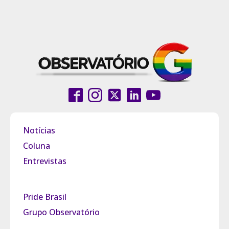
Notícias
Coluna
Entrevistas
Pride Brasil
Grupo Observatório