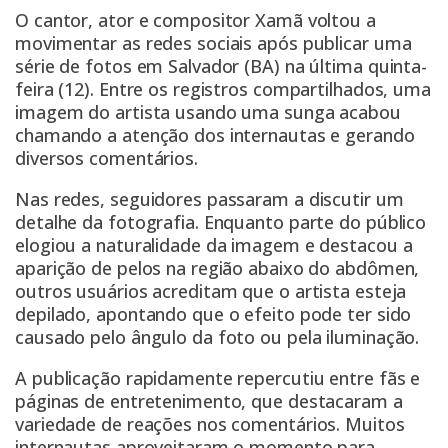
O cantor, ator e compositor Xamã voltou a
movimentar as redes sociais após publicar uma
série de fotos em Salvador (BA) na última quinta-
feira (12). Entre os registros compartilhados, uma
imagem do artista usando uma sunga acabou
chamando a atenção dos internautas e gerando
diversos comentários.
Nas redes, seguidores passaram a discutir um
detalhe da fotografia. Enquanto parte do público
elogiou a naturalidade da imagem e destacou a
aparição de pelos na região abaixo do abdômen,
outros usuários acreditam que o artista esteja
depilado, apontando que o efeito pode ter sido
causado pelo ângulo da foto ou pela iluminação.
A publicação rapidamente repercutiu entre fãs e
páginas de entretenimento, que destacaram a
variedade de reações nos comentários. Muitos
internautas aproveitaram o momento para