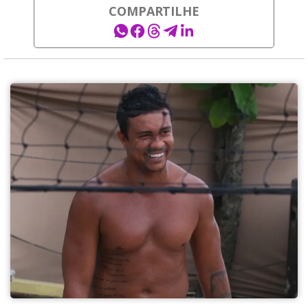
COMPARTILHE