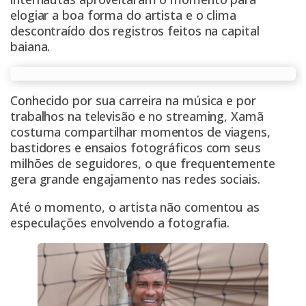
elogiar a boa forma do artista e o clima
descontraído dos registros feitos na capital
baiana.
Conhecido por sua carreira na música e por
trabalhos na televisão e no streaming, Xamã
costuma compartilhar momentos de viagens,
bastidores e ensaios fotográficos com seus
milhões de seguidores, o que frequentemente
gera grande engajamento nas redes sociais.
Até o momento, o artista não comentou as
especulações envolvendo a fotografia.