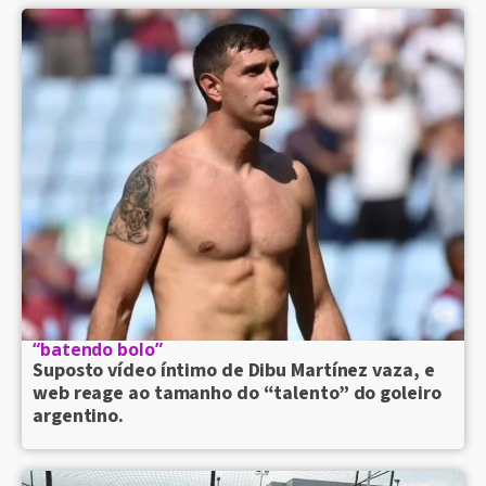
“batendo bolo”
Suposto vídeo íntimo de Dibu Martínez vaza, e
web reage ao tamanho do “talento” do goleiro
argentino.