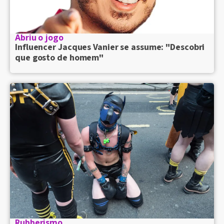
Abriu o jogo
Influencer Jacques Vanier se assume: "Descobri
que gosto de homem"
Rubberismo