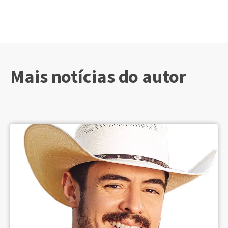
Mais notícias do autor