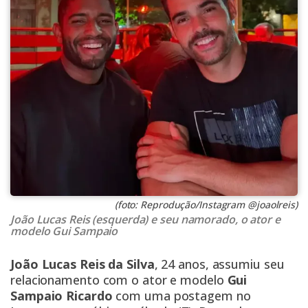
(foto: Reprodução/Instagram @joaolreis)
João Lucas Reis (esquerda) e seu namorado, o ator e
modelo Gui Sampaio
João Lucas Reis da Silva
, 24 anos, assumiu seu
relacionamento com o ator e modelo
Gui
Sampaio Ricardo
com uma postagem no