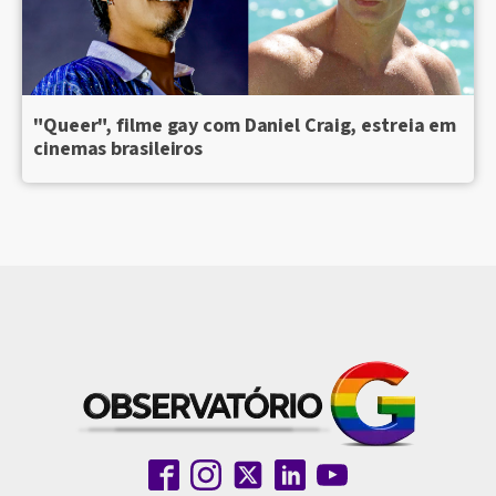
"Queer", filme gay com Daniel Craig, estreia em
cinemas brasileiros