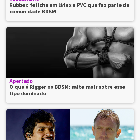
Rubber: fetiche em látex e PVC que faz parte da
comunidade BDSM
Apertado
O que é Rigger no BDSM: saiba mais sobre esse
tipo dominador