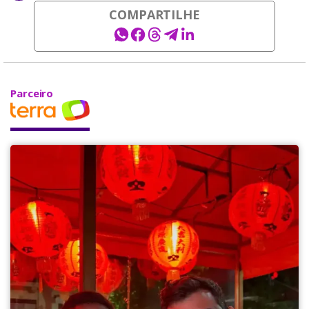
COMPARTILHE
Parceiro