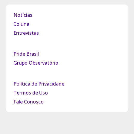
Notícias
Coluna
Entrevistas
Pride Brasil
Grupo Observatório
Política de Privacidade
Termos de Uso
Fale Conosco