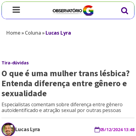
Home
»
Coluna
»
Lucas Lyra
Tira-dúvidas
O que é uma mulher trans lésbica?
Entenda diferença entre gênero e
sexualidade
Especialistas comentam sobre diferença entre gênero
autoidentificado e atração sexual por outras pessoas
Lucas Lyra
05/12/2024 13:48