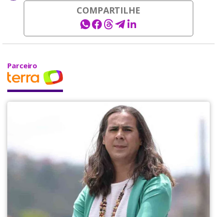
COMPARTILHE
Parceiro