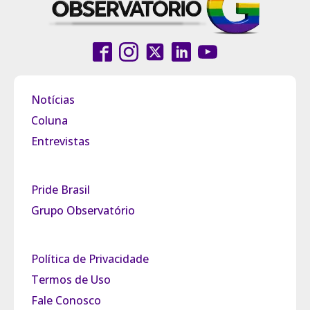
Notícias
Coluna
Entrevistas
Pride Brasil
Grupo Observatório
Política de Privacidade
Termos de Uso
Fale Conosco