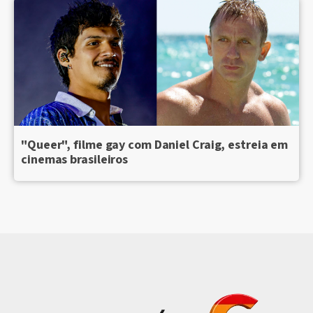
"Queer", filme gay com Daniel Craig, estreia em
cinemas brasileiros