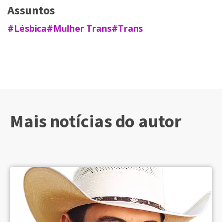
Assuntos
#Lésbica
#Mulher Trans
#Trans
Mais notícias do autor