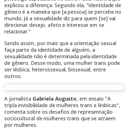
explicou a diferença
. Segundo ela, "identidade de
gênero é a maneira que [a pessoa] se percebe no
mundo. Já a sexualidade diz para quem [se] vai
direcionar desejo, afeto e interesse em se
relacionar."
Sendo assim, por mais que a orientação sexual
faça parte da identidade de alguém, a
sexualidade não é determinada pela identidade
de gênero. Desse modo, uma mulher trans pode
ser lésbica, heterossexual, bissexual, entre
outros.
A jornalista
Gabriela Augusto
, em
ensaio "A
tripla invisibilidade de mulheres trans e lésbicas"
,
comenta sobre os desafios de representação
sociocultural de mulheres trans que se atraem
por mulheres.