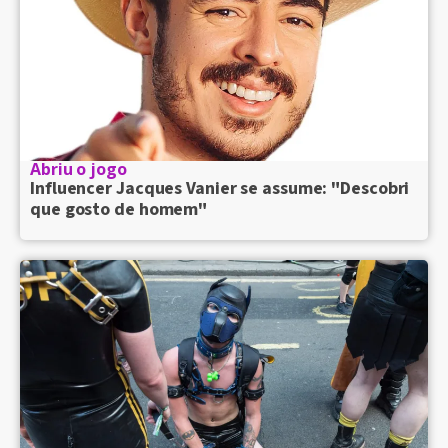
Abriu o jogo
Influencer Jacques Vanier se assume: "Descobri
que gosto de homem"