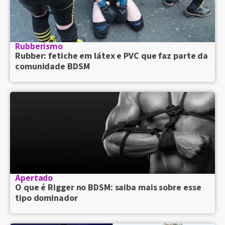
Rubberismo
Rubber: fetiche em látex e PVC que faz parte da
comunidade BDSM
Apertado
O que é Rigger no BDSM: saiba mais sobre esse
tipo dominador