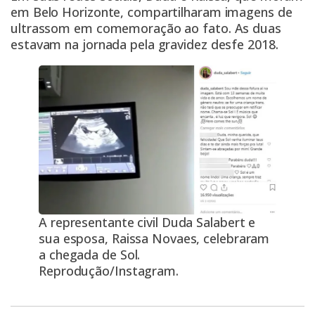
em Belo Horizonte, compartilharam imagens de
ultrassom em comemoração ao fato. As duas
estavam na jornada pela gravidez desfe 2018.
A representante civil Duda Salabert e
sua esposa, Raissa Novaes, celebraram
a chegada de Sol.
Reprodução/Instagram.