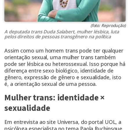
(foto: Reprodução)
A deputada trans Duda Salabert, mulher lésbica, luta
pelos direitos de pessoas transgênero na política
Assim como
um homem trans pode ter qualquer
orientação sexual
, uma mulher trans também
pode ser lésbica ou heterossexual. Isso porque há
diferença entre sexo biológico, identidade de
gênero, expressão de gênero e sexualidade, isto
é, a orientação sexual de uma pessoa.
Mulher trans: identidade ×
sexualidade
Em entrevista ao site Universa, do portal UOL, a
psicóloga especialista no tema Paola Ruchinsque