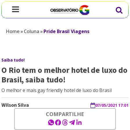
Home
»
Coluna
»
Pride Brasil Viagens
Saiba tudo!
O Rio tem o melhor hotel de luxo do
Brasil, saiba tudo!
O melhor e mais gay friendly hotel de luxo do Brasil
Wilson Silva
07/05/2021 17:01
COMPARTILHE