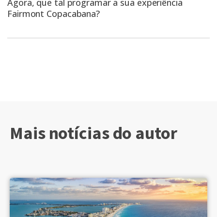
Agora, que tal programar a sua experiência
Fairmont Copacabana?
Mais notícias do autor