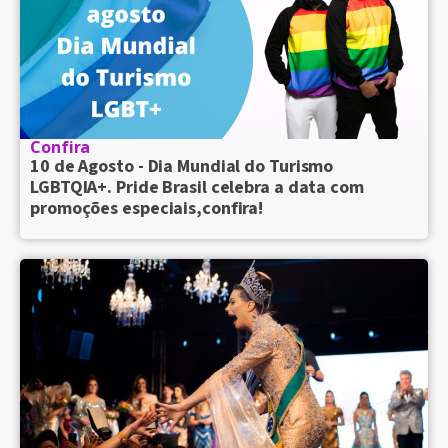
Confira
10 de Agosto - Dia Mundial do Turismo
LGBTQIA+. Pride Brasil celebra a data com
promoções especiais,confira!