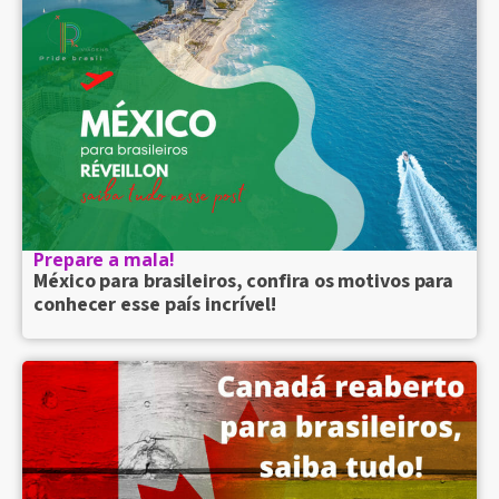
Prepare a mala!
México para brasileiros, confira os motivos para
conhecer esse país incrível!