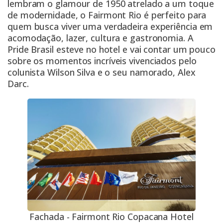
lembram o glamour de 1950 atrelado a um toque
de modernidade, o Fairmont Rio é perfeito para
quem busca viver uma verdadeira experiência em
acomodação, lazer, cultura e gastronomia. A
Pride Brasil esteve no hotel e vai contar um pouco
sobre os momentos incríveis vivenciados pelo
colunista Wilson Silva e o seu namorado, Alex
Darc.
Fachada - Fairmont Rio Copacana Hotel