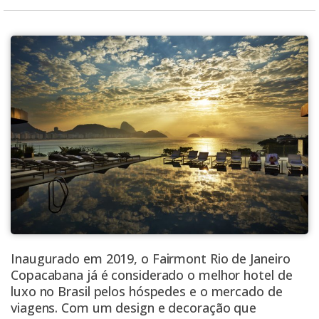
Inaugurado em 2019, o Fairmont Rio de Janeiro
Copacabana já é considerado o melhor hotel de
luxo no Brasil pelos hóspedes e o mercado de
viagens. Com um design e decoração que