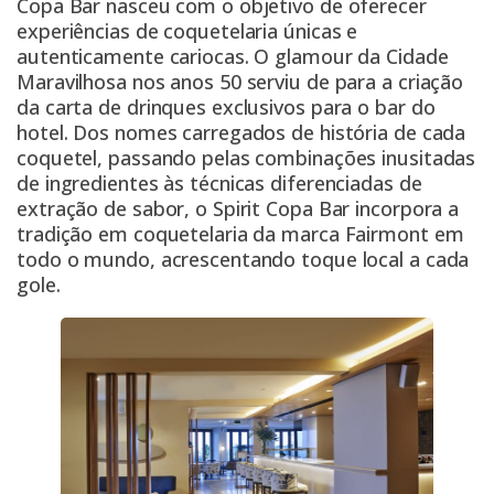
Copa Bar nasceu com o objetivo de oferecer
experiências de coquetelaria únicas e
autenticamente cariocas. O glamour da Cidade
Maravilhosa nos anos 50 serviu de para a criação
da carta de drinques exclusivos para o bar do
hotel. Dos nomes carregados de história de cada
coquetel, passando pelas combinações inusitadas
de ingredientes às técnicas diferenciadas de
extração de sabor, o Spirit Copa Bar incorpora a
tradição em coquetelaria da marca Fairmont em
todo o mundo, acrescentando toque local a cada
gole.