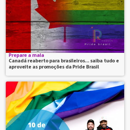
Prepare a mala
Canadá reaberto para brasileiros... saiba tudo e
aproveite as promoções da Pride Brasil