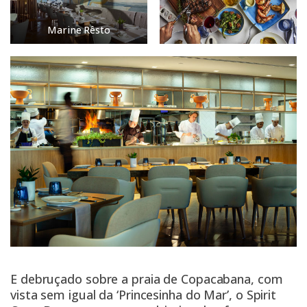
Marine Rêsto
E debruçado sobre a praia de Copacabana, com
vista sem igual da ‘Princesinha do Mar’, o Spirit