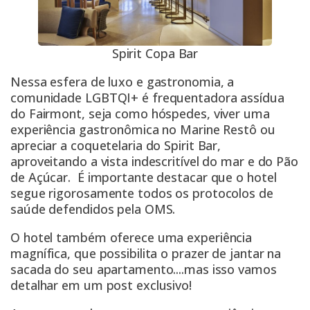
Spirit Copa Bar
Nessa esfera de luxo e gastronomia, a
comunidade LGBTQI+ é frequentadora assídua
do Fairmont, seja como hóspedes, viver uma
experiência gastronômica no Marine Restô ou
apreciar a coquetelaria do Spirit Bar,
aproveitando a vista indescritível do mar e do Pão
de Açúcar. É importante destacar que o hotel
segue rigorosamente todos os protocolos de
saúde defendidos pela OMS.
O hotel também oferece uma experiência
magnífica, que possibilita o prazer de jantar na
sacada do seu apartamento....mas isso vamos
detalhar em um post exclusivo!