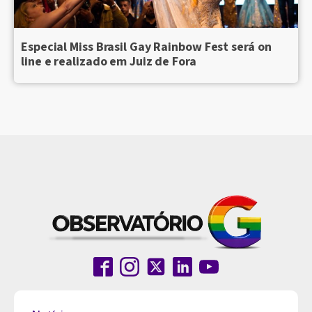
Especial Miss Brasil Gay Rainbow Fest será on
line e realizado em Juiz de Fora