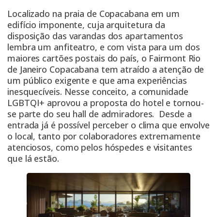
Localizado na praia de Copacabana em um
edifício imponente, cuja arquitetura da
disposição das varandas dos apartamentos
lembra um anfiteatro, e com vista para um dos
maiores cartões postais do país, o Fairmont Rio
de Janeiro Copacabana tem atraído a atenção de
um público exigente e que ama experiências
inesquecíveis. Nesse conceito, a comunidade
LGBTQI+ aprovou a proposta do hotel e tornou-
se parte do seu hall de admiradores. Desde a
entrada já é possível perceber o clima que envolve
o local, tanto por colaboradores extremamente
atenciosos, como pelos hóspedes e visitantes
que lá estão.