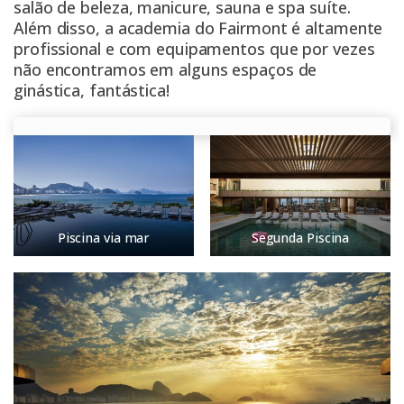
salão de beleza, manicure, sauna e spa suíte.
Além disso, a academia do Fairmont é altamente
profissional e com equipamentos que por vezes
não encontramos em alguns espaços de
ginástica, fantástica!
Piscina via mar
Segunda Piscina