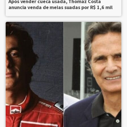
Após vender cueca usada, Thomaz Costa
anuncia venda de meias suadas por R$ 1,6 mil