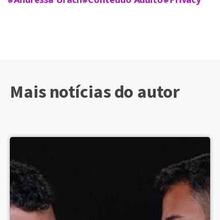
Mais notícias do autor