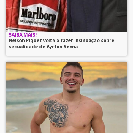
SAIBA MAIS!
Nelson Piquet volta a fazer insinuação sobre
sexualidade de Ayrton Senna