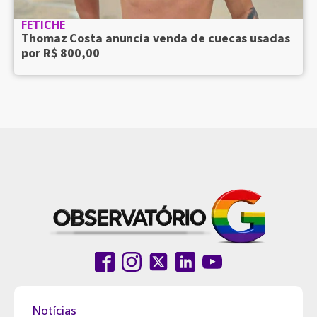
FETICHE
Thomaz Costa anuncia venda de cuecas usadas
por R$ 800,00
Notícias