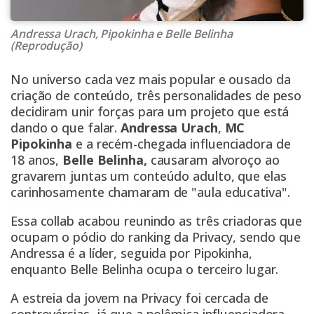
Andressa Urach, Pipokinha e Belle Belinha
(Reprodução)
No universo cada vez mais popular e ousado da
criação de conteúdo, três personalidades de peso
decidiram unir forças para um projeto que está
dando o que falar.
Andressa Urach
,
MC
Pipokinha
e a recém-chegada influenciadora de
18 anos,
Belle Belinha,
causaram alvoroço ao
gravarem juntas um conteúdo adulto, que elas
carinhosamente chamaram de "aula educativa".
Essa collab acabou reunindo as três criadoras que
ocupam o pódio do ranking da Privacy, sendo que
Andressa é a líder, seguida por Pipokinha,
enquanto Belle Belinha ocupa o terceiro lugar.
A estreia da jovem na Privacy foi cercada de