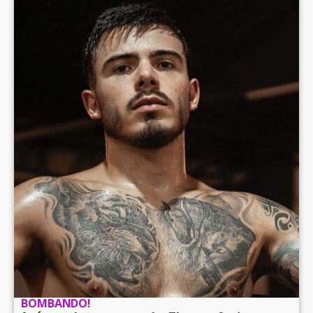
BOMBANDO!