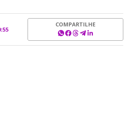
COMPARTILHE
0:55