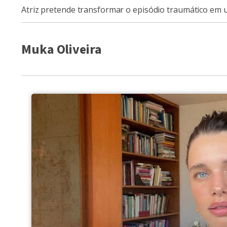
Atriz pretende transformar o episódio traumático em u
Muka Oliveira