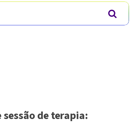
 sessão de terapia: