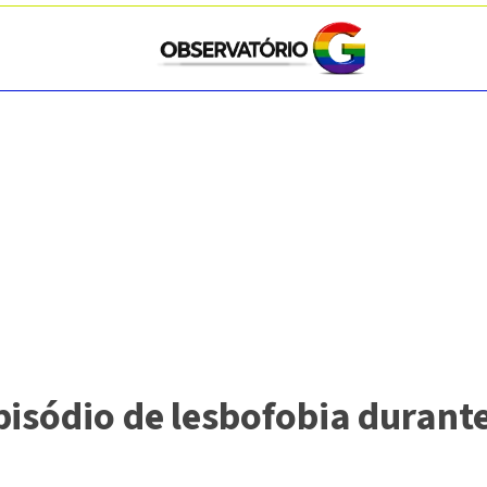
isódio de lesbofobia durante