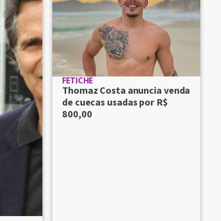
FETICHE
Thomaz Costa anuncia venda
de cuecas usadas por R$
800,00