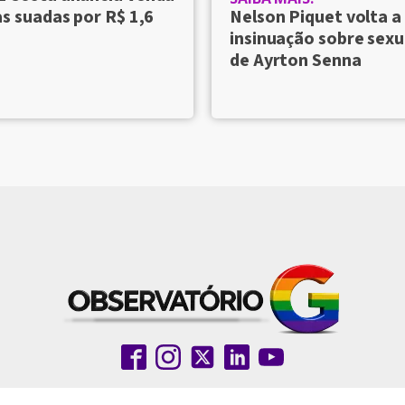
s suadas por R$ 1,6
Nelson Piquet volta a
insinuação sobre sexu
de Ayrton Senna