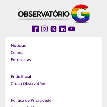
Notícias
Coluna
Entrevistas
Pride Brasil
Grupo Observatório
Política de Privacidade