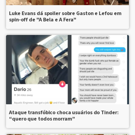
Luke Evans dá spoiler sobre Gaston e Lefou em
spin-off de "A Bela e A Fera"
Ataque transfóbico choca usuários do Tinder:
“quero que todos morram”