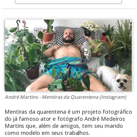
André Martins - Mentiras da Quarentena (Instagram)
Mentiras da quarentena é um projeto fotográfico
do já famoso ator e fotógrafo
André Medeiros
Martins
que, além de amigos, tem seu marido
como modelo em seus trabalhos.