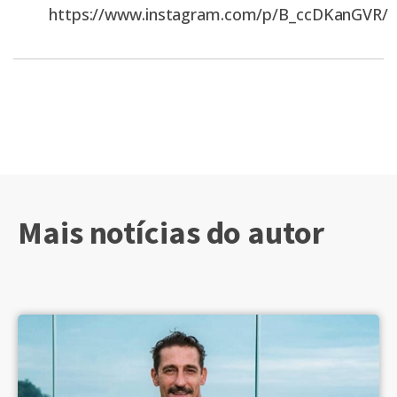
https://www.instagram.com/p/B_ccDKanGVR/
Mais notícias do autor