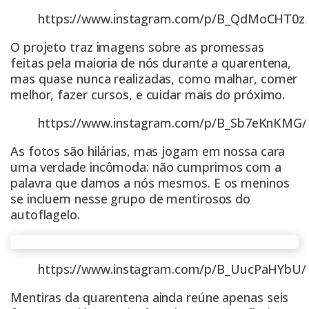
https://www.instagram.com/p/B_QdMoCHT0z
O
projeto
traz imagens sobre as promessas
feitas pela maioria de nós durante a quarentena,
mas quase nunca realizadas, como malhar, comer
melhor, fazer cursos, e cuidar mais do próximo.
https://www.instagram.com/p/B_Sb7eKnKMG/
As fotos são hilárias, mas jogam em nossa cara
uma verdade incômoda: não cumprimos com a
palavra que damos a nós mesmos. E os meninos
se incluem nesse grupo de mentirosos do
autoflagelo.
https://www.instagram.com/p/B_UucPaHYbU/
Mentiras da quarentena ainda reúne apenas seis