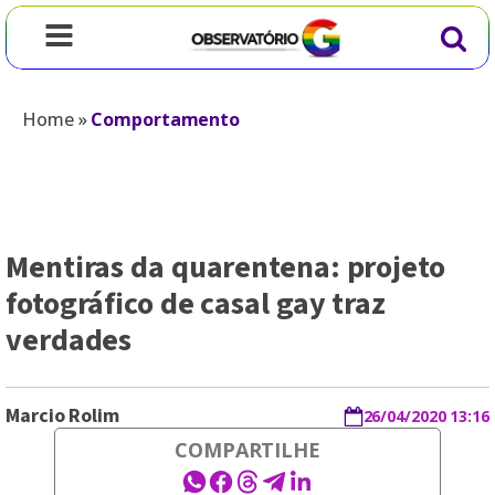
Home
»
Comportamento
Mentiras da quarentena: projeto
fotográfico de casal gay traz
verdades
Marcio Rolim
26/04/2020 13:16
COMPARTILHE