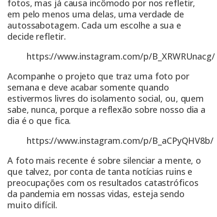
fotos, mas já causa incômodo por nos refletir,
em pelo menos uma delas, uma verdade de
autossabotagem. Cada um escolhe a sua e
decide refletir.
https://www.instagram.com/p/B_XRWRUnacg/
Acompanhe o projeto que traz uma foto por
semana e deve acabar somente quando
estivermos livres do isolamento social, ou, quem
sabe, nunca, porque a reflexão sobre nosso dia a
dia é o que fica.
https://www.instagram.com/p/B_aCPyQHV8b/
A foto mais recente é sobre silenciar a mente, o
que talvez, por conta de tanta notícias ruins e
preocupações com os resultados catastróficos
da pandemia em nossas vidas, esteja sendo
muito difícil.