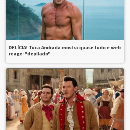
DELÍCIA! Tuca Andrada mostra quase tudo e web
reage: "depilado"