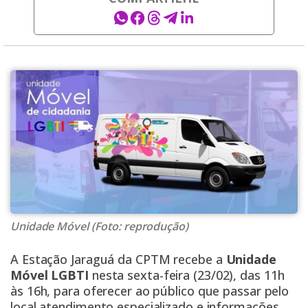
Unidade Móvel (Foto: reprodução)
A Estação Jaraguá da CPTM recebe a
Unidade
Móvel LGBTI
nesta sexta-feira (23/02), das 11h
às 16h, para oferecer ao público que passar pelo
local atendimento especializado e informações