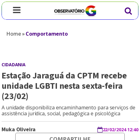
Home
»
Comportamento
CIDADANIA
Estação Jaraguá da CPTM recebe
unidade LGBTI nesta sexta-feira
(23/02)
A unidade disponibiliza encaminhamento para serviços de
assistência jurídica, social, pedagógica e psicológica
Muka Oliveira
22/02/2024 12:40
COMPARTILHE