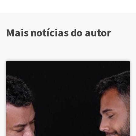
Mais notícias do autor