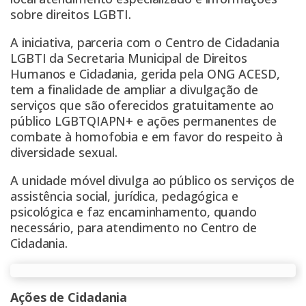
sobre direitos LGBTI.
A iniciativa, parceria com o Centro de Cidadania
LGBTI da Secretaria Municipal de Direitos
Humanos e Cidadania, gerida pela ONG ACESD,
tem a finalidade de ampliar a divulgação de
serviços que são oferecidos gratuitamente ao
público LGBTQIAPN+ e ações permanentes de
combate à homofobia e em favor do respeito à
diversidade sexual.
A unidade móvel divulga ao público os serviços de
assistência social, jurídica, pedagógica e
psicológica e faz encaminhamento, quando
necessário, para atendimento no Centro de
Cidadania.
Ações de Cidadania