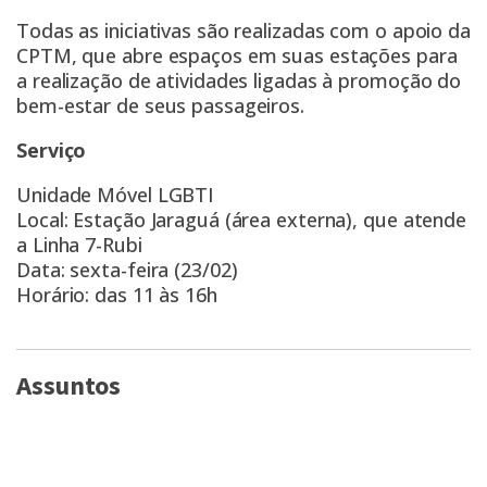
Todas as iniciativas são realizadas com o apoio da
CPTM, que abre espaços em suas estações para
a realização de atividades ligadas à promoção do
bem-estar de seus passageiros.
Serviço
Unidade Móvel LGBTI
Local: Estação Jaraguá (área externa), que atende
a Linha 7-Rubi
Data: sexta-feira (23/02)
Horário: das 11 às 16h
Assuntos