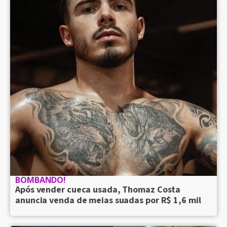
BOMBANDO!
Após vender cueca usada, Thomaz Costa
anuncia venda de meias suadas por R$ 1,6 mil