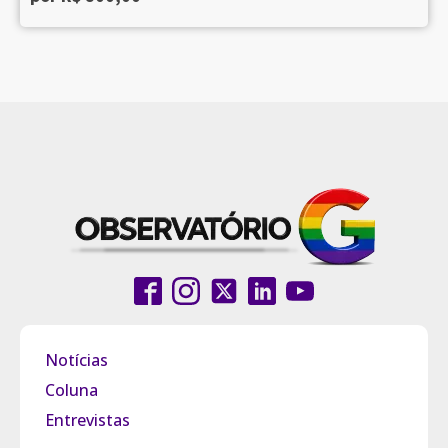
Notícias
Coluna
Entrevistas