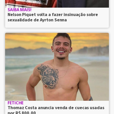
SAIBA MAIS!
Nelson Piquet volta a fazer insinuação sobre
sexualidade de Ayrton Senna
FETICHE
Thomaz Costa anuncia venda de cuecas usadas
por R$ 800,00