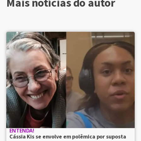
Mais notícias do autor
ENTENDA!
Cássia Kis se envolve em polêmica por suposta