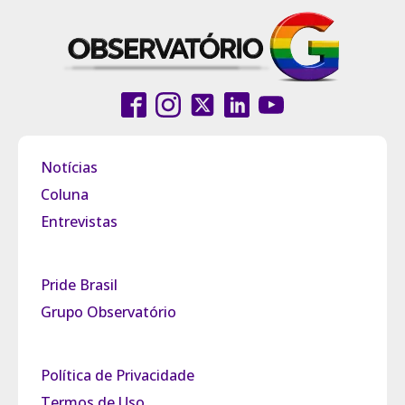
Notícias
Coluna
Entrevistas
Pride Brasil
Grupo Observatório
Política de Privacidade
Termos de Uso