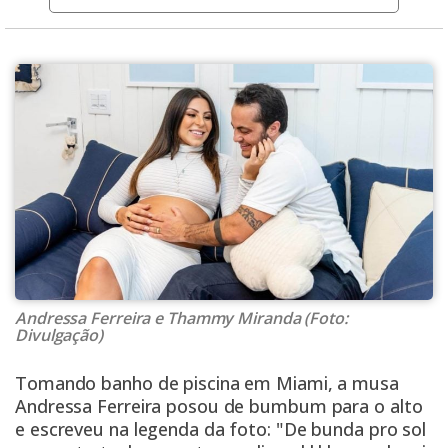
Andressa Ferreira e Thammy Miranda (Foto:
Divulgação)
Tomando banho de piscina em Miami, a musa
Andressa Ferreira posou de bumbum para o alto
e escreveu na legenda da foto: "De bunda pro sol