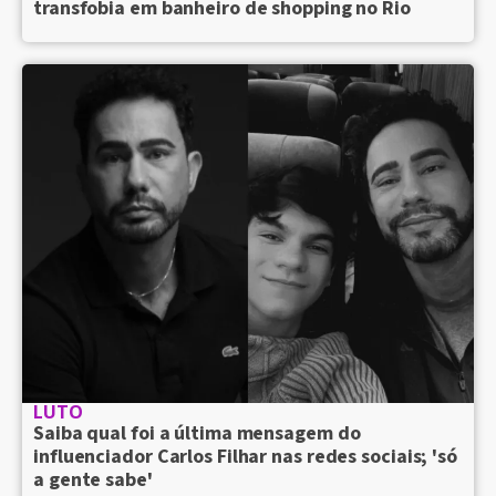
transfobia em banheiro de shopping no Rio
LUTO
Saiba qual foi a última mensagem do
influenciador Carlos Filhar nas redes sociais; 'só
a gente sabe'