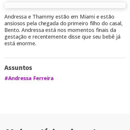
Andressa e Thammy estão em Miami e estão
ansiosos pela chegada do primeiro filho do casal,
Bento. Andressa está nos
momentos finais da
gestação
e recentemente disse que
seu bebê já
está enorme.
Assuntos
#Andressa Ferreira