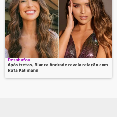
Desabafou
Após tretas, Bianca Andrade revela relação com
Rafa Kalimann