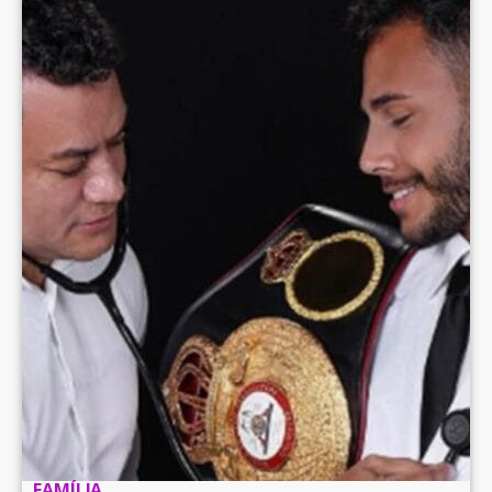
FAMÍLIA