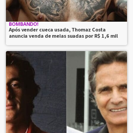
BOMBANDO!
Após vender cueca usada, Thomaz Costa
anuncia venda de meias suadas por R$ 1,6 mil