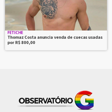
FETICHE
Thomaz Costa anuncia venda de cuecas usadas
por R$ 800,00