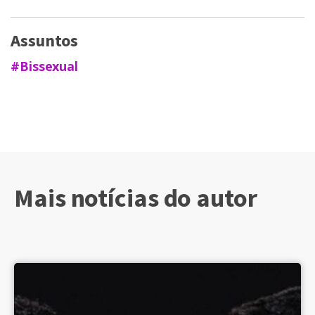
Assuntos
#Bissexual
Mais notícias do autor