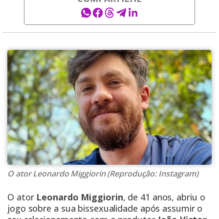
O ator Leonardo Miggiorin (Reprodução: Instagram)
O ator
Leonardo Miggiorin
, de 41 anos, abriu o
jogo sobre a sua bissexualidade após assumir o