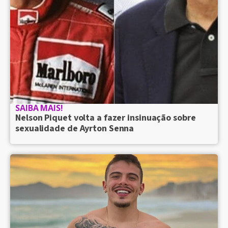
SAIBA MAIS!
Nelson Piquet volta a fazer insinuação sobre
sexualidade de Ayrton Senna