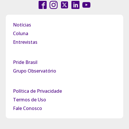
Notícias
Coluna
Entrevistas
Pride Brasil
Grupo Observatório
Política de Privacidade
Termos de Uso
Fale Conosco