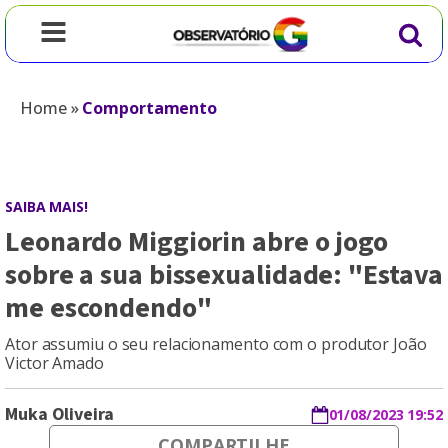
Home
»
Comportamento
SAIBA MAIS!
Leonardo Miggiorin abre o jogo
sobre a sua bissexualidade: "Estava
me escondendo"
Ator assumiu o seu relacionamento com o produtor João
Victor Amado
Muka Oliveira
01/08/2023 19:52
COMPARTILHE