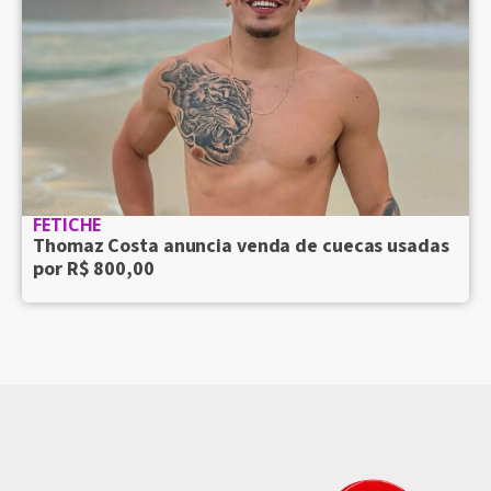
FETICHE
Thomaz Costa anuncia venda de cuecas usadas
por R$ 800,00