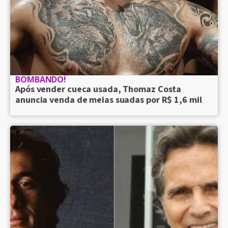
BOMBANDO!
Após vender cueca usada, Thomaz Costa
anuncia venda de meias suadas por R$ 1,6 mil