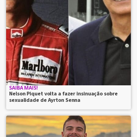
SAIBA MAIS!
Nelson Piquet volta a fazer insinuação sobre
sexualidade de Ayrton Senna