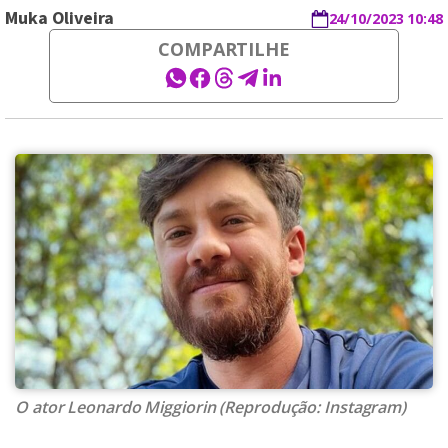
Muka Oliveira
24/10/2023 10:48
COMPARTILHE
O ator Leonardo Miggiorin (Reprodução: Instagram)