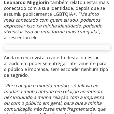
Leonardo Miggiorin
também relatou estar mais
conectado com a sua identidade, depois que se
assumiu publicamente LGBTQIA+.
"Me sinto
mais conectado com quem eu sou, podemos
expressar isso na minha identidade, podendo
vivenciar isso de uma forma mais tranquila"
,
acrescentou ele.
Ainda na entrevista, o artista destacou estar
aliviado em poder se entregar inteiramente para
o público e imprensa, sem esconder nenhum tipo
de segredo.
"Percebi que o mundo mudou, só faltava eu
mudar a minha atitude em relação ao mundo,
né? Incluindo a minha relação com a imprensa
ou com o público em geral, para que a minha
comunicação não fosse mais fragmentada, que