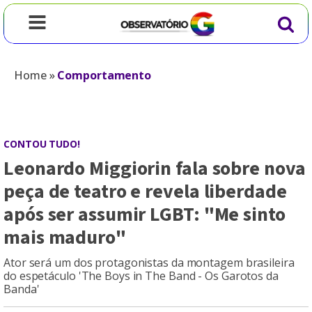
Home
»
Comportamento
CONTOU TUDO!
Leonardo Miggiorin fala sobre nova
peça de teatro e revela liberdade
após ser assumir LGBT: "Me sinto
mais maduro"
Ator será um dos protagonistas da montagem brasileira
do espetáculo 'The Boys in The Band - Os Garotos da
Banda'