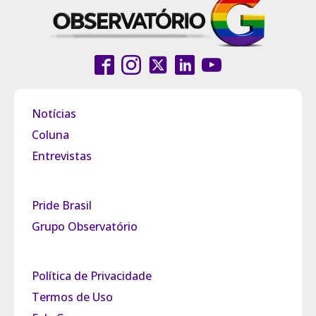
Notícias
Coluna
Entrevistas
Pride Brasil
Grupo Observatório
Política de Privacidade
Termos de Uso