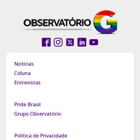
Notícias
Coluna
Entrevistas
Pride Brasil
Grupo Observatório
Política de Privacidade