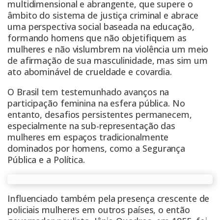
multidimensional e abrangente, que supere o
âmbito do sistema de justiça criminal e abrace
uma perspectiva social baseada na educação,
formando homens que não objetifiquem as
mulheres e não vislumbrem na violência um meio
de afirmação de sua masculinidade, mas sim um
ato abominável de crueldade e covardia.
O Brasil tem testemunhado avanços na
participação feminina na esfera pública. No
entanto, desafios persistentes permanecem,
especialmente na sub-representação das
mulheres em espaços tradicionalmente
dominados por homens, como a Segurança
Pública e a Política.
Influenciado também pela presença crescente de
policiais mulheres em outros países, o então