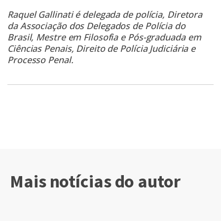
Raquel Gallinati é delegada de polícia, Diretora
da Associação dos Delegados de Polícia do
Brasil, Mestre em Filosofia e Pós-graduada em
Ciências Penais, Direito de Polícia Judiciária e
Processo Penal.
Mais notícias do autor