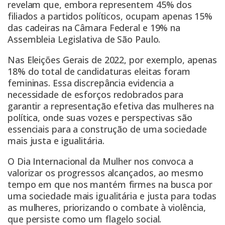
revelam que, embora representem 45% dos
filiados a partidos políticos, ocupam apenas 15%
das cadeiras na Câmara Federal e 19% na
Assembleia Legislativa de São Paulo.
Nas Eleições Gerais de 2022, por exemplo, apenas
18% do total de candidaturas eleitas foram
femininas. Essa discrepância evidencia a
necessidade de esforços redobrados para
garantir a representação efetiva das mulheres na
política, onde suas vozes e perspectivas são
essenciais para a construção de uma sociedade
mais justa e igualitária.
O Dia Internacional da Mulher nos convoca a
valorizar os progressos alcançados, ao mesmo
tempo em que nos mantém firmes na busca por
uma sociedade mais igualitária e justa para todas
as mulheres, priorizando o combate à violência,
que persiste como um flagelo social.