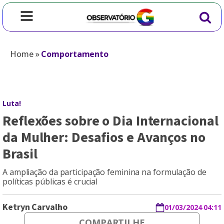
Home
»
Comportamento
Luta!
Reflexões sobre o Dia Internacional
da Mulher: Desafios e Avanços no
Brasil
A ampliação da participação feminina na formulação de
políticas públicas é crucial
Ketryn Carvalho
01/03/2024 04:11
COMPARTILHE