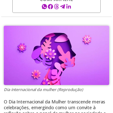
Dia internacional da mulher (Reprodução)
O Dia Internacional da Mulher transcende meras
celebrações, emergindo como um convite à