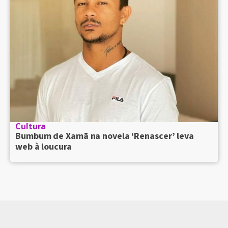
Cultura
Bumbum de Xamã na novela ‘Renascer’ leva
web à loucura