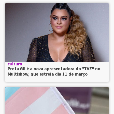
cultura
Preta Gil é a nova apresentadora do "TVZ" no
Multishow, que estreia dia 11 de março