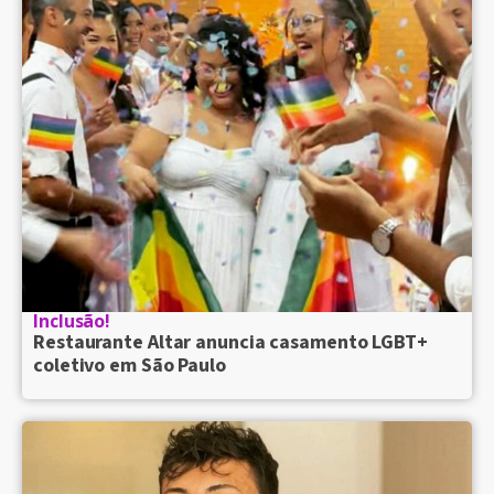
Inclusão!
Restaurante Altar anuncia casamento LGBT+
coletivo em São Paulo