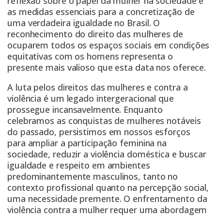
reflexão sobre o papel da mulher na sociedade e
as medidas essenciais para a concretização de
uma verdadeira igualdade no Brasil. O
reconhecimento do direito das mulheres de
ocuparem todos os espaços sociais em condições
equitativas com os homens representa o
presente mais valioso que esta data nos oferece.
A luta pelos direitos das mulheres e contra a
violência é um legado intergeracional que
prossegue incansavelmente. Enquanto
celebramos as conquistas de mulheres notáveis
do passado, persistimos em nossos esforços
para ampliar a participação feminina na
sociedade, reduzir a violência doméstica e buscar
igualdade e respeito em ambientes
predominantemente masculinos, tanto no
contexto profissional quanto na percepção social,
uma necessidade premente. O enfrentamento da
violência contra a mulher requer uma abordagem