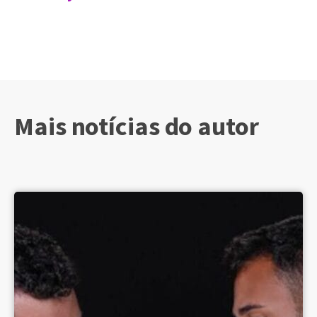
Mais notícias do autor