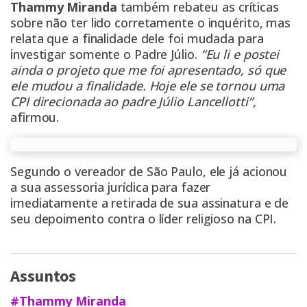
Thammy Miranda
também rebateu as críticas
sobre não ter lido corretamente o inquérito, mas
relata que a finalidade dele foi mudada para
investigar somente o Padre Júlio.
“Eu li e postei
ainda o projeto que me foi apresentado, só que
ele mudou a finalidade. Hoje ele se tornou uma
CPI direcionada ao padre Júlio Lancellotti”,
afirmou.
Segundo o vereador de São Paulo, ele já acionou
a sua assessoria jurídica para fazer
imediatamente a retirada de sua assinatura e de
seu depoimento contra o líder religioso na CPI.
Assuntos
#Thammy Miranda