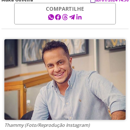
COMPARTILHE
Thammy (Foto/Reprodução Instagram)