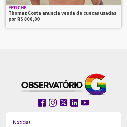
FETICHE
Thomaz Costa anuncia venda de cuecas usadas
por R$ 800,00
Notícias