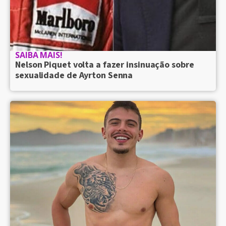
SAIBA MAIS!
Nelson Piquet volta a fazer insinuação sobre
sexualidade de Ayrton Senna