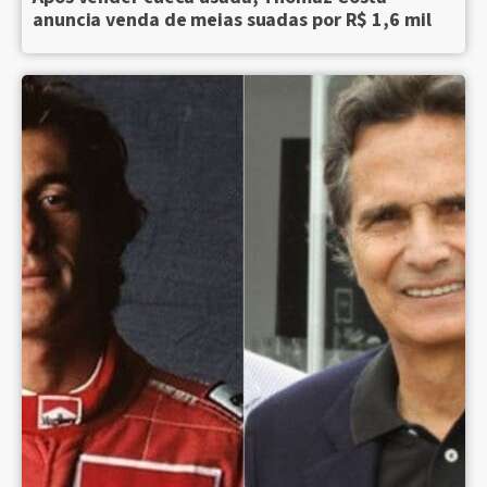
anuncia venda de meias suadas por R$ 1,6 mil