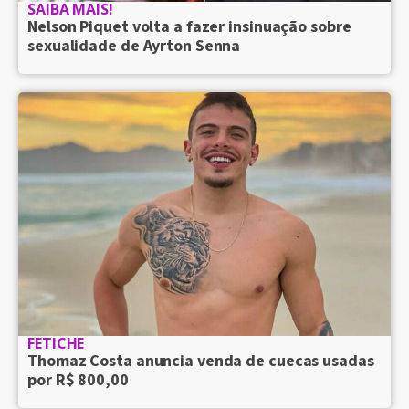
SAIBA MAIS!
Nelson Piquet volta a fazer insinuação sobre
sexualidade de Ayrton Senna
FETICHE
Thomaz Costa anuncia venda de cuecas usadas
por R$ 800,00