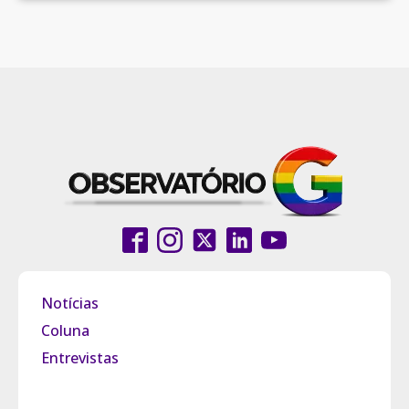
Notícias
Coluna
Entrevistas