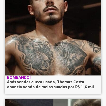
BOMBANDO!
Após vender cueca usada, Thomaz Costa
anuncia venda de meias suadas por R$ 1,6 mil