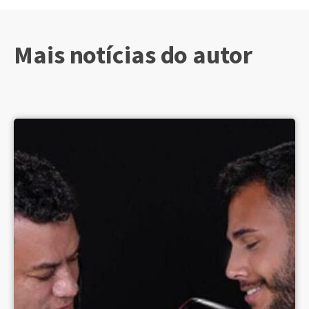
Mais notícias do autor