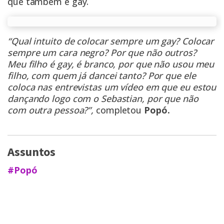
que também é gay.
“Qual intuito de colocar sempre um gay? Colocar
sempre um cara negro? Por que não outros?
Meu filho é gay, é branco, por que não usou meu
filho, com quem já dancei tanto? Por que ele
coloca nas entrevistas um vídeo em que eu estou
dançando logo com o Sebastian, por que não
com outra pessoa?”,
completou
Popó.
Assuntos
#Popó