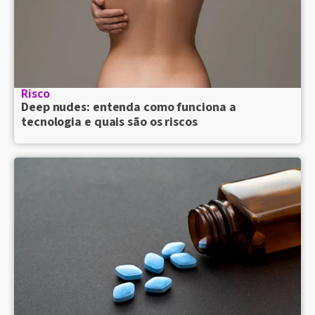
Risco
Deep nudes: entenda como funciona a
tecnologia e quais são os riscos