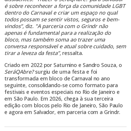
é sobre reconhecer a força da comunidade LGBT
dentro do Carnaval e criar um espaço no qual
todos possam se sentir vistos, seguros e bem-
vindos”,
diz.
"A parceria com o Grindr não
apenas é fundamental para a realização do
bloco, mas também soma ao trazer uma
conversa responsável e atual sobre cuidado, sem
tirar a leveza da festa”,
ressalta.
Criado em 2022 por Saturnino e Sandro Souza, o
SeráQAbre?
surgiu de uma festa e foi
transformada em bloco de Carnaval no ano
seguinte, consolidando-se como formato para
festivais e eventos especiais no Rio de Janeiro e
em São Paulo. Em 2026, chega à sua terceira
edição com blocos pelo Rio de Janeiro, São Paulo
e agora em Salvador, em parceria com a Grindr.