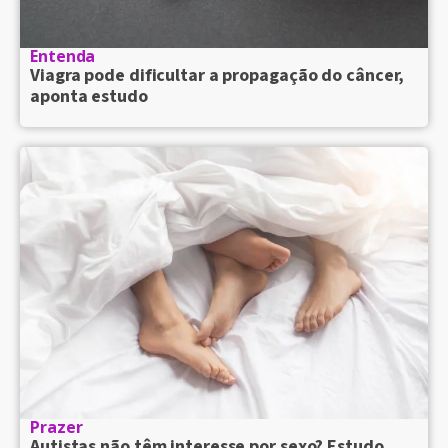
Entenda
Viagra pode dificultar a propagação do câncer,
aponta estudo
Prazer
Autistas não têm interesse por sexo? Estudo