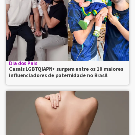
Dia dos Pais
Casais LGBTQIAPN+ surgem entre os 10 maiores
influenciadores de paternidade no Brasil