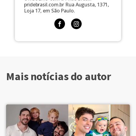
pridebrasil.com.br Rua Augusta, 1371,
Loja 17, em São Paulo.
Mais notícias do autor