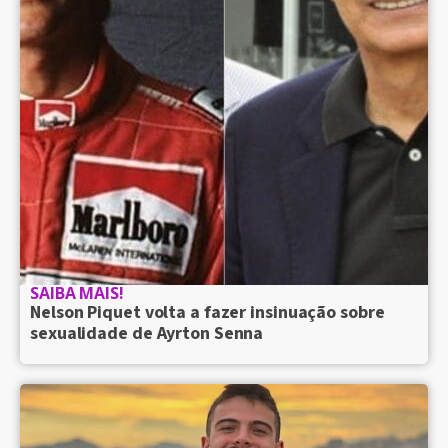
SAIBA MAIS!
Nelson Piquet volta a fazer insinuação sobre
sexualidade de Ayrton Senna