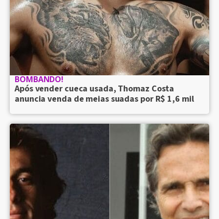
BOMBANDO!
Após vender cueca usada, Thomaz Costa
anuncia venda de meias suadas por R$ 1,6 mil