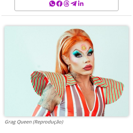
Grag Queen (Reprodução)