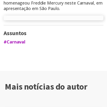
homenageou Freddie Mercury neste Carnaval, em
apresentação em São Paulo.
Assuntos
#Carnaval
Mais notícias do autor