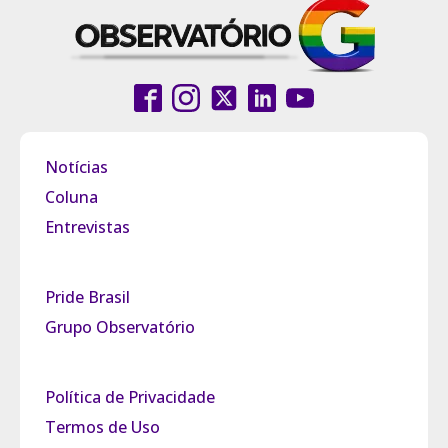
Notícias
Coluna
Entrevistas
Pride Brasil
Grupo Observatório
Política de Privacidade
Termos de Uso