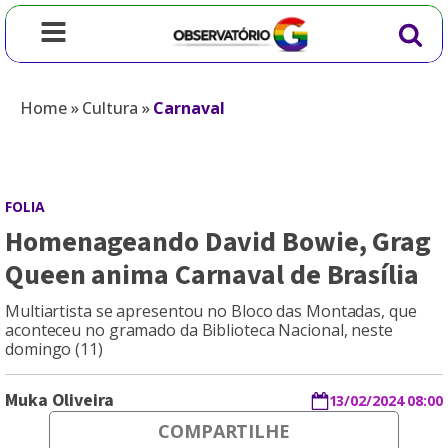
Home
»
Cultura
»
Carnaval
FOLIA
Homenageando David Bowie, Grag
Queen anima Carnaval de Brasília
Multiartista se apresentou no Bloco das Montadas, que
aconteceu no gramado da Biblioteca Nacional, neste
domingo (11)
Muka Oliveira
13/02/2024 08:00
COMPARTILHE