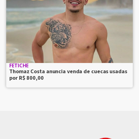
FETICHE
Thomaz Costa anuncia venda de cuecas usadas
por R$ 800,00