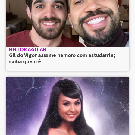
HEITOR AGUIAR
Gil do Vigor assume namoro com estudante;
saiba quem é