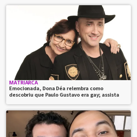
MATRIARCA
Emocionada, Dona Déa relembra como
descobriu que Paulo Gustavo era gay; assista