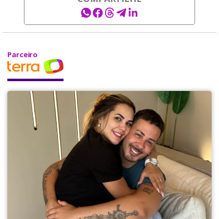
Parceiro