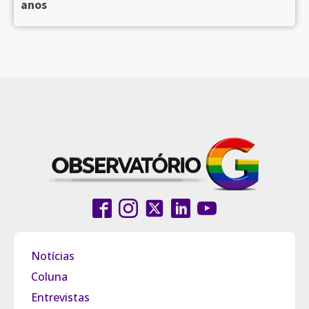
anos
Notícias
Coluna
Entrevistas