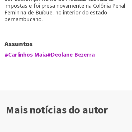
impostas e foi presa novamente na Colônia Penal
Feminina de Buíque, no interior do estado
pernambucano.
Assuntos
#Carlinhos Maia
#Deolane Bezerra
Mais notícias do autor