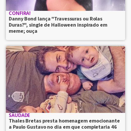
CONFIRA!
Danny Bond lança "Travessuras ou Rolas
Duras?", single de Halloween inspirado em
meme; ouça
SAUDADE
Thales Bretas presta homenagem emocionante
a Paulo Gustavo no dia em que completaria 46