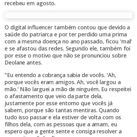
recebeu em agosto.
O
digital influencer
também contou que devido a
saúde do patriarca e por ter perdido uma prima
com a mesma doença no ano passado, ficou 'mal'
e se afastou das redes. Segundo ele, também foi
por esse o motivo que não se pronunciou sobre
Deolane antes.
"Eu entendo a cobrança sabia de vocês. 'Ah,
porque vocês eram amigos. Ah, você largou a
mão.' Não larguei a mão de ninguém. Eu respeitei
o afastamento que veio da parte dela,
justamente por esse entorno que vocês já
sabem, porque são tantas mentiras. Quando
tudo isso passar e ela estiver de volta com os
filhos dela, com as pessoas que a amam, eu
espero que a gente sente e consiga resolver a