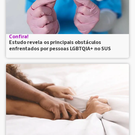
Confira!
Estudo revela os principais obstáculos
enfrentados por pessoas LGBTQIA+ no SUS