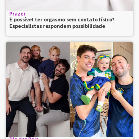
Prazer
É possível ter orgasmo sem contato físico?
Especialistas respondem possibilidade