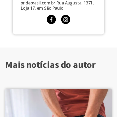
pridebrasil.com.br Rua Augusta, 1371,
Loja 17, em São Paulo.
Mais notícias do autor