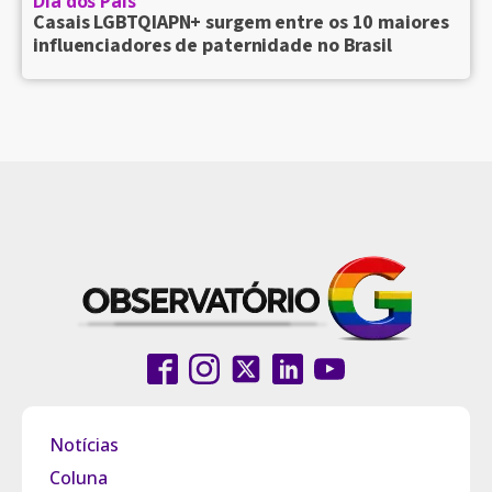
Dia dos Pais
Casais LGBTQIAPN+ surgem entre os 10 maiores
influenciadores de paternidade no Brasil
Notícias
Coluna