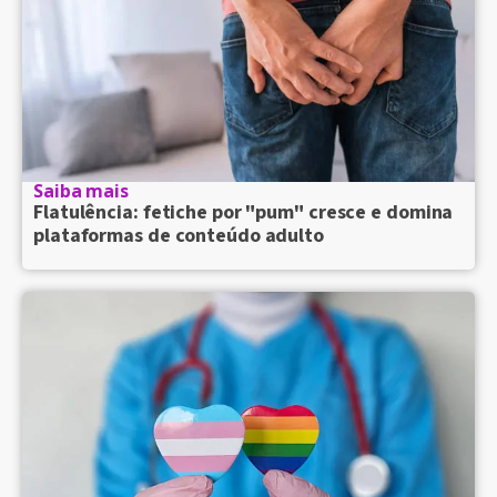
Saiba mais
Flatulência: fetiche por "pum" cresce e domina
plataformas de conteúdo adulto