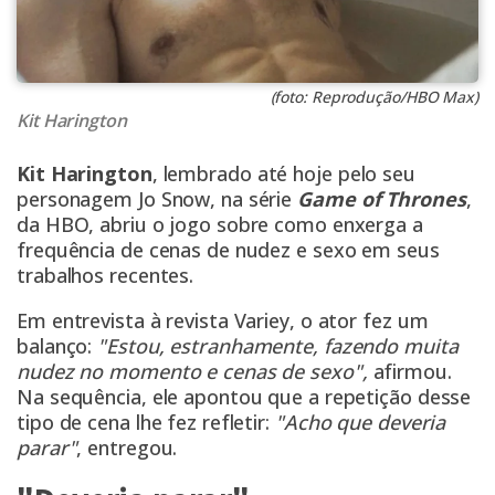
(foto: Reprodução/HBO Max)
Kit Harington
Kit Harington
, lembrado até hoje pelo seu
personagem Jo Snow, na série
Game of Thrones
,
da HBO, abriu o jogo sobre como enxerga a
frequência de cenas de nudez e sexo em seus
trabalhos recentes.
Em entrevista à revista Variey, o ator fez um
balanço:
"Estou, estranhamente, fazendo muita
nudez no momento e cenas de sexo",
afirmou.
Na sequência, ele apontou que a repetição desse
tipo de cena lhe fez refletir:
"Acho que deveria
parar"
, entregou.