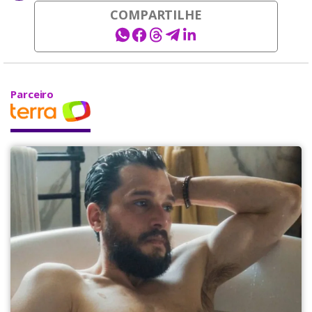
COMPARTILHE
Parceiro