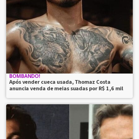
BOMBANDO!
Após vender cueca usada, Thomaz Costa
anuncia venda de meias suadas por R$ 1,6 mil