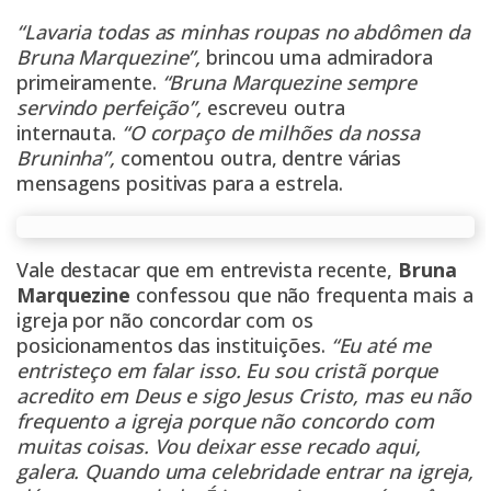
“Lavaria todas as minhas roupas no abdômen da
Bruna Marquezine”,
brincou uma admiradora
primeiramente.
“Bruna Marquezine sempre
servindo perfeição”,
escreveu outra
internauta.
“O corpaço de milhões da nossa
Bruninha”,
comentou outra, dentre várias
mensagens positivas para a estrela.
Vale destacar que em entrevista recente,
Bruna
Marquezine
confessou que não frequenta mais a
igreja por não concordar com os
posicionamentos das instituições.
“Eu até me
entristeço em falar isso. Eu sou cristã porque
acredito em Deus e sigo Jesus Cristo, mas eu não
frequento a igreja porque não concordo com
muitas coisas. Vou deixar esse recado aqui,
galera. Quando uma celebridade entrar na igreja,