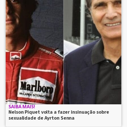
SAIBA MAIS!
Nelson Piquet volta a fazer insinuação sobre
sexualidade de Ayrton Senna