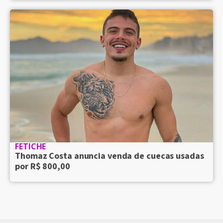
FETICHE
Thomaz Costa anuncia venda de cuecas usadas
por R$ 800,00