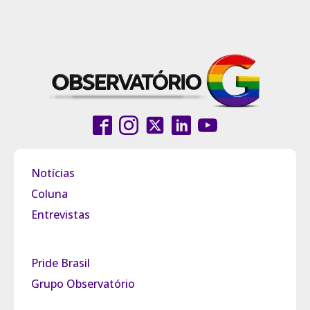
Notícias
Coluna
Entrevistas
Pride Brasil
Grupo Observatório