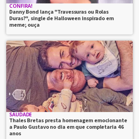
CONFIRA!
Danny Bond lança "Travessuras ou Rolas
Duras?", single de Halloween inspirado em
meme; ouça
SAUDADE
Thales Bretas presta homenagem emocionante
a Paulo Gustavo no dia em que completaria 46
anos