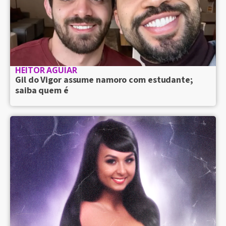
HEITOR AGUIAR
Gil do Vigor assume namoro com estudante;
saiba quem é