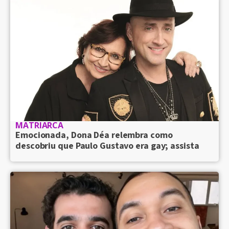
MATRIARCA
Emocionada, Dona Déa relembra como
descobriu que Paulo Gustavo era gay; assista