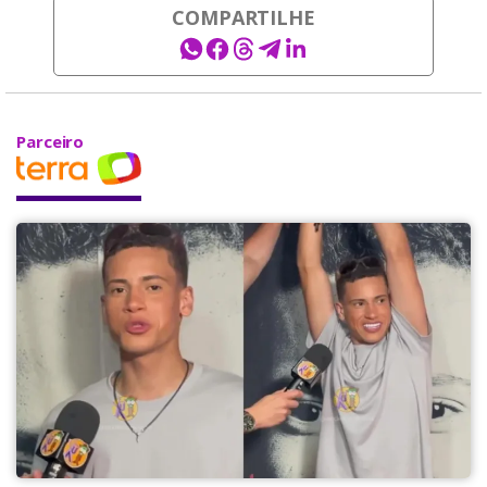
COMPARTILHE
Parceiro