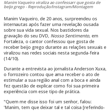
Manim Vaqueiro viraliza ao confessarr que gosta de
beijo grego - Reprodução/Instagram/Montagem
Manim Vaqueiro, de 20 anos, surpreendeu os
internautas após fazer uma revelação ousada
sobre sua vida sexual. Nos bastidores da
gravação do seu DVD,
Nosso Sentimento
, em
Fortaleza, o cantor confessou que gosta de
receber beijo grego durante as relações sexuais e
viralizou nas redes sociais nesta segunda-feira
(14/10).
Durante a entrevista ao jornalista Anderson Xuxa,
o forrozeiro contou que ama receber o ato de
estimular a sua região anal com a boca e ainda
fez questão de explicar como foi sua primeira
experiência com esse tipo de prática.
"Quem me disse isso foi um senhor, falou:
'Manim, tem que deixar tal e tal coisa [referindo-