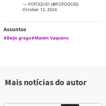
— FOFOQUEI (@FOFOQUEl)
October 13, 2024
Assuntos
#Beijo grego
#Manim Vaqueiro
Mais notícias do autor