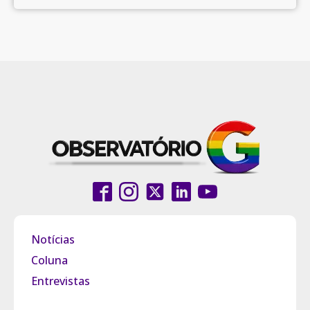
Notícias
Coluna
Entrevistas