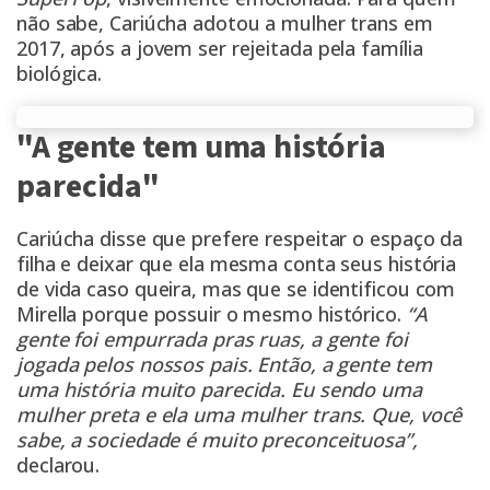
não sabe, Cariúcha adotou a mulher trans em
2017, após a jovem ser rejeitada pela família
biológica.
"A gente tem uma história
parecida"
Cariúcha disse que prefere respeitar o espaço da
filha e deixar que ela mesma conta seus história
de vida caso queira, mas que se identificou com
Mirella porque possuir o mesmo histórico.
“A
gente foi empurrada pras ruas, a gente foi
jogada pelos nossos pais. Então, a gente tem
uma história muito parecida. Eu sendo uma
mulher preta e ela uma mulher trans. Que, você
sabe, a sociedade é muito preconceituosa”,
declarou.