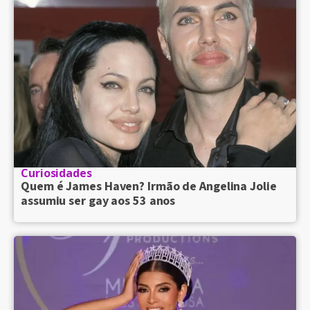
Curiosidades
Quem é James Haven? Irmão de Angelina Jolie
assumiu ser gay aos 53 anos