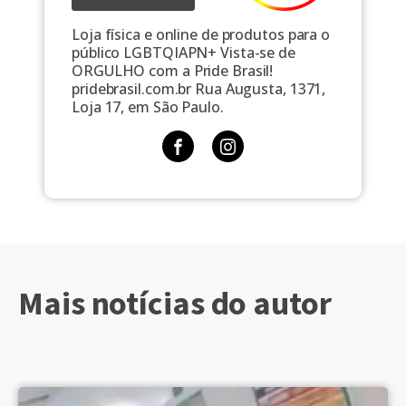
Loja física e online de produtos para o
público LGBTQIAPN+ Vista-se de
ORGULHO com a Pride Brasil!
pridebrasil.com.br Rua Augusta, 1371,
Loja 17, em São Paulo.
Mais notícias do autor