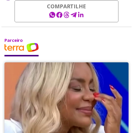
COMPARTILHE
Parceiro