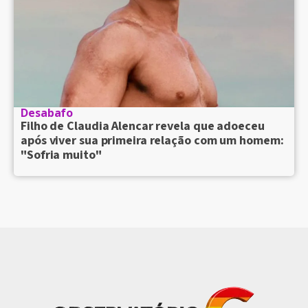
Desabafo
Filho de Claudia Alencar revela que adoeceu
após viver sua primeira relação com um homem:
"Sofria muito"