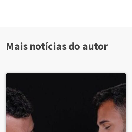
Mais notícias do autor