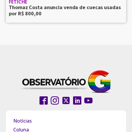
FETICHE
Thomaz Costa anuncia venda de cuecas usadas
por R$ 800,00
Notícias
Coluna