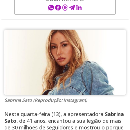
Sabrina Sato (Reprodução: Instagram)
Nesta quarta-feira (13), a apresentadora
Sabrina
Sato
, de 41 anos, encantou a sua legião de mais
de 30 milhões de seguidores e mostrou o porque