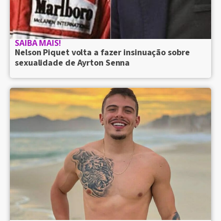
SAIBA MAIS!
Nelson Piquet volta a fazer insinuação sobre
sexualidade de Ayrton Senna