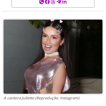
A cantora Juliette (Reprodução: Instagram)