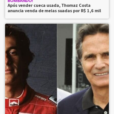
BOMBANDO!
Após vender cueca usada, Thomaz Costa
anuncia venda de meias suadas por R$ 1,6 mil