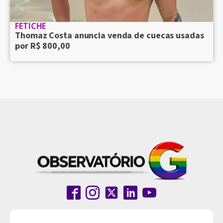
FETICHE
Thomaz Costa anuncia venda de cuecas usadas
por R$ 800,00