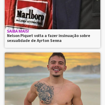
SAIBA MAIS!
Nelson Piquet volta a fazer insinuação sobre
sexualidade de Ayrton Senna