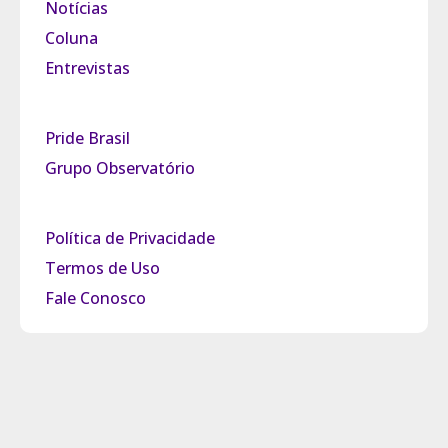
Notícias
Coluna
Entrevistas
Pride Brasil
Grupo Observatório
Política de Privacidade
Termos de Uso
Fale Conosco