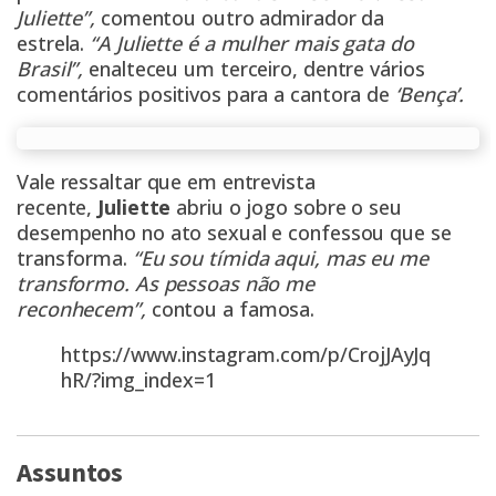
Juliette”,
comentou outro admirador da
estrela.
“A Juliette é a mulher mais gata do
Brasil”,
enalteceu um terceiro, dentre vários
comentários positivos para a cantora de
‘Bença’.
Vale ressaltar que em entrevista
recente,
Juliette
abriu o jogo sobre o seu
desempenho no ato sexual e confessou que se
transforma.
“Eu sou tímida aqui, mas eu me
transformo. As pessoas não me
reconhecem”,
contou a famosa.
https://www.instagram.com/p/CrojJAyJq
hR/?img_index=1
Assuntos