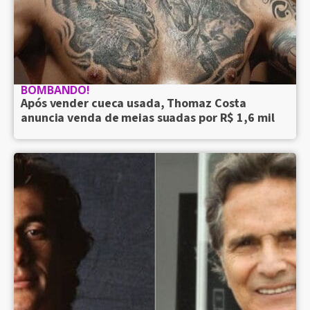
BOMBANDO!
Após vender cueca usada, Thomaz Costa
anuncia venda de meias suadas por R$ 1,6 mil