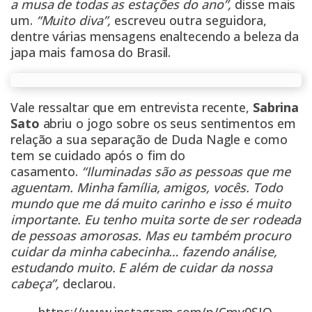
a musa de todas as estações do ano”,
disse mais
um.
“Muito diva”,
escreveu outra seguidora,
dentre várias mensagens enaltecendo a beleza da
japa mais famosa do Brasil.
Vale ressaltar que em entrevista recente,
Sabrina
Sato
abriu o jogo sobre os seus sentimentos em
relação a sua separação de Duda Nagle e como
tem se cuidado após o fim do
casamento.
“Iluminadas são as pessoas que me
aguentam. Minha família, amigos, vocês. Todo
mundo que me dá muito carinho e isso é muito
importante. Eu tenho muita sorte de ser rodeada
de pessoas amorosas. Mas eu também procuro
cuidar da minha cabecinha… fazendo análise,
estudando muito. E além de cuidar da nossa
cabeça”,
declarou.