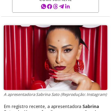
A apresentadora Sabrina Sato (Reprodução: Instagram)
Em registro recente, a apresentadora
Sabrina