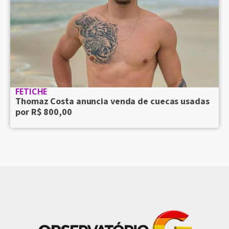
FETICHE
Thomaz Costa anuncia venda de cuecas usadas
por R$ 800,00