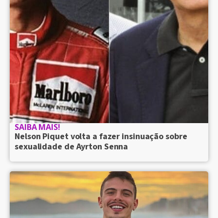
SAIBA MAIS!
Nelson Piquet volta a fazer insinuação sobre
sexualidade de Ayrton Senna