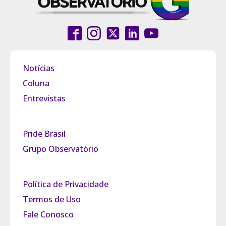
Notícias
Coluna
Entrevistas
Pride Brasil
Grupo Observatório
Política de Privacidade
Termos de Uso
Fale Conosco