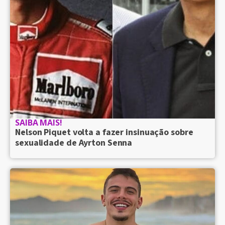
SAIBA MAIS!
Nelson Piquet volta a fazer insinuação sobre
sexualidade de Ayrton Senna