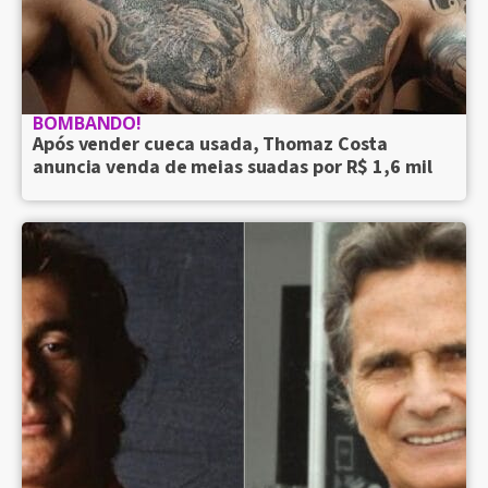
BOMBANDO!
Após vender cueca usada, Thomaz Costa
anuncia venda de meias suadas por R$ 1,6 mil