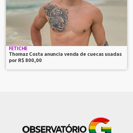
FETICHE
Thomaz Costa anuncia venda de cuecas usadas
por R$ 800,00