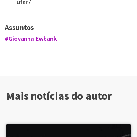
ufen/
Assuntos
#Giovanna Ewbank
Mais notícias do autor