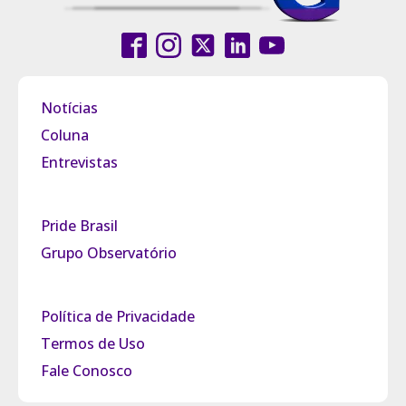
Notícias
Coluna
Entrevistas
Pride Brasil
Grupo Observatório
Política de Privacidade
Termos de Uso
Fale Conosco