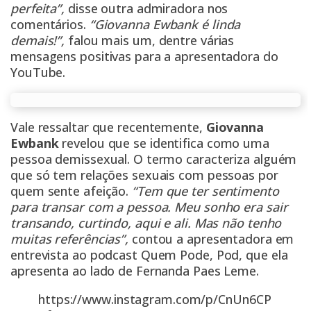
perfeita”,
disse outra admiradora nos
comentários.
“Giovanna Ewbank é linda
demais!”,
falou mais um, dentre várias
mensagens positivas para a apresentadora do
YouTube.
Vale ressaltar que recentemente,
Giovanna
Ewbank
revelou que se identifica como uma
pessoa demissexual. O termo caracteriza alguém
que só tem relações sexuais com pessoas por
quem sente afeição.
“Tem que ter sentimento
para transar com a pessoa. Meu sonho era sair
transando, curtindo, aqui e ali. Mas não tenho
muitas referências”,
contou a apresentadora em
entrevista ao podcast Quem Pode, Pod, que ela
apresenta ao lado de Fernanda Paes Leme.
https://www.instagram.com/p/CnUn6CP