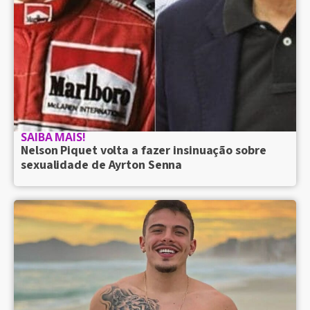
SAIBA MAIS!
Nelson Piquet volta a fazer insinuação sobre
sexualidade de Ayrton Senna