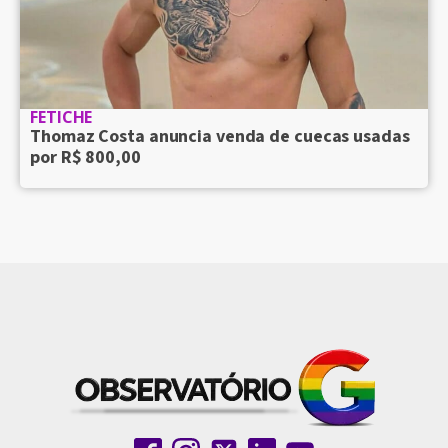
FETICHE
Thomaz Costa anuncia venda de cuecas usadas
por R$ 800,00