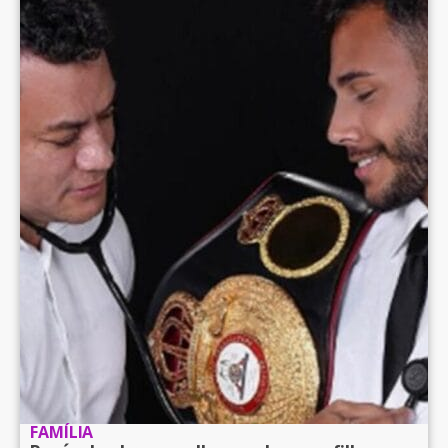
FAMÍLIA