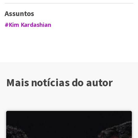
Assuntos
#Kim Kardashian
Mais notícias do autor