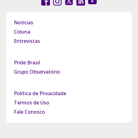
Notícias
Coluna
Entrevistas
Pride Brasil
Grupo Observatório
Política de Privacidade
Termos de Uso
Fale Conosco