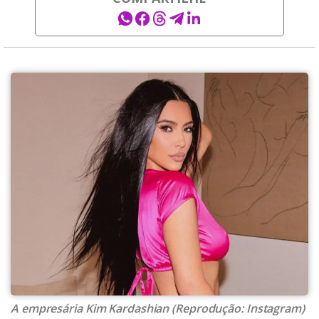
A empresária Kim Kardashian (Reprodução: Instagram)