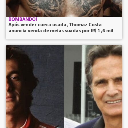
BOMBANDO!
Após vender cueca usada, Thomaz Costa
anuncia venda de meias suadas por R$ 1,6 mil