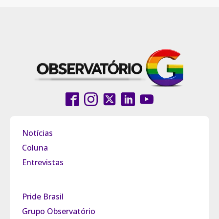
Notícias
Coluna
Entrevistas
Pride Brasil
Grupo Observatório