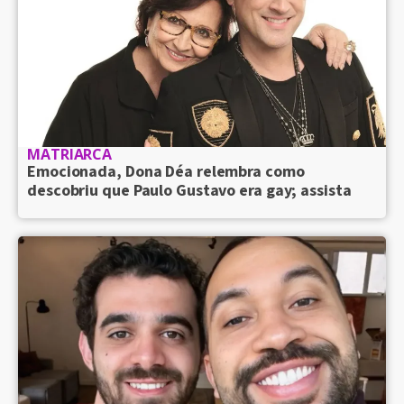
MATRIARCA
Emocionada, Dona Déa relembra como
descobriu que Paulo Gustavo era gay; assista