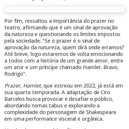
Por fim, ressaltou a importância do prazer no
teatro, afirmando que é um sinal de aprovação
da natureza e questionando os limites impostos
pela sociedade: "Se o prazer é o sinal de
aprovação da natureza, quem dirá onde erramos?
Até breve, logo estaremos de volta emocionando
a todos com a história de um grande amor, entre
um ator e um príncipe chamado Hamlet. Bravo,
Rodrigo".
Prazer, Hamlet
, que estreou em 2022, já está em
sua quarta temporada. A adaptação de Ciro
Barcelos busca provocar e desafiar o público,
abordando temas tabus e explorando a
complexidade do personagem de Shakespeare
em uma performance visceral e orgânica.