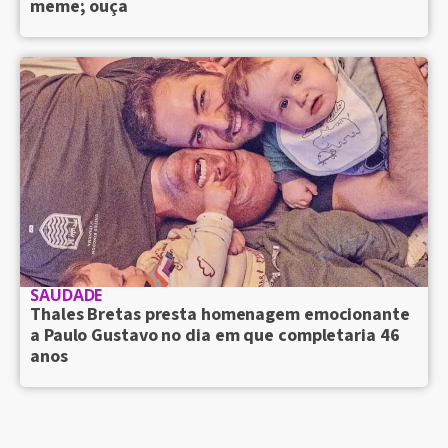
meme; ouça
SAUDADE
Thales Bretas presta homenagem emocionante
a Paulo Gustavo no dia em que completaria 46
anos