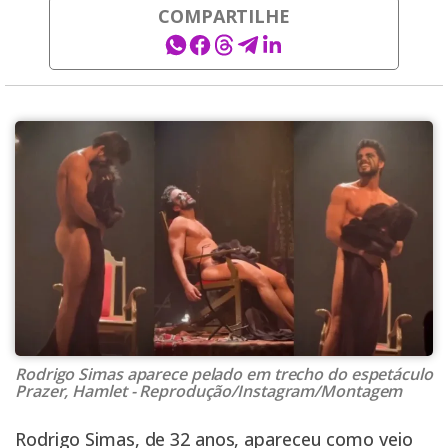
COMPARTILHE
Rodrigo Simas aparece pelado em trecho do espetáculo
Prazer, Hamlet - Reprodução/Instagram/Montagem
Rodrigo Simas, de 32 anos, apareceu como veio