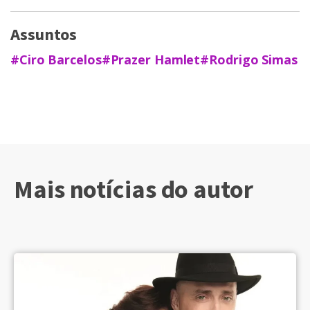
Assuntos
#Ciro Barcelos
#Prazer Hamlet
#Rodrigo Simas
Mais notícias do autor