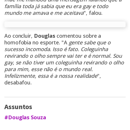
família toda já sabia que eu era gay e todo
mundo me amava e me aceitava
", falou.
Ao concluir,
Douglas
comentou sobre a
homofobia no esporte. "A
gente sabe que o
sucesso incomoda. Isso é fato. Coleguinha
revirando o olho sempre vai ter e é normal. Sou
gay, se não tiver um coleguinha revirando o olho
para mim, esse não é o mundo real.
Infelizmente, essa é a nossa realidade
",
desabafou.
Assuntos
#Douglas Souza