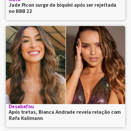
Jade Picon surge de biquíni após ser rejeitada
no BBB 22
Desabafou
Após tretas, Bianca Andrade revela relação com
Rafa Kalimann