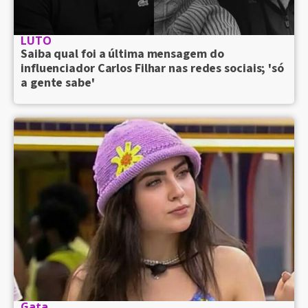
LUTO
Saiba qual foi a última mensagem do
influenciador Carlos Filhar nas redes sociais; 'só
a gente sabe'
Gata