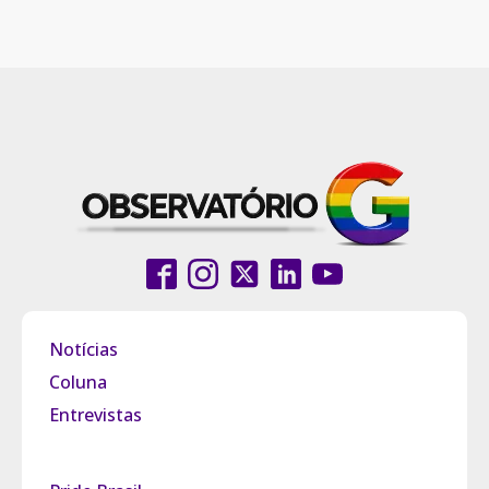
Notícias
Coluna
Entrevistas