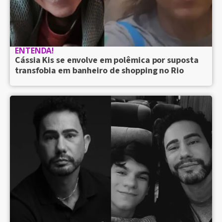
ENTENDA!
Cássia Kis se envolve em polêmica por suposta
transfobia em banheiro de shopping no Rio