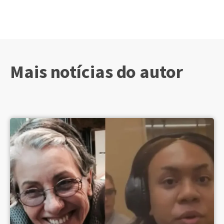
Mais notícias do autor