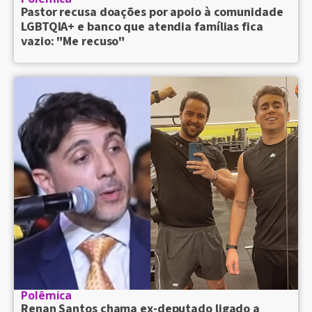
Pastor recusa doações por apoio à comunidade
LGBTQIA+ e banco que atendia famílias fica
vazio: "Me recuso"
Polêmica
Renan Santos chama ex-deputado ligado a