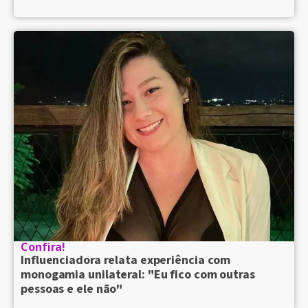
Confira!
Influenciadora relata experiência com
monogamia unilateral: "Eu fico com outras
pessoas e ele não"