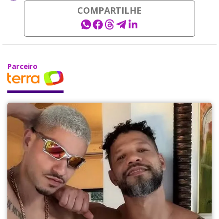
COMPARTILHE
Parceiro