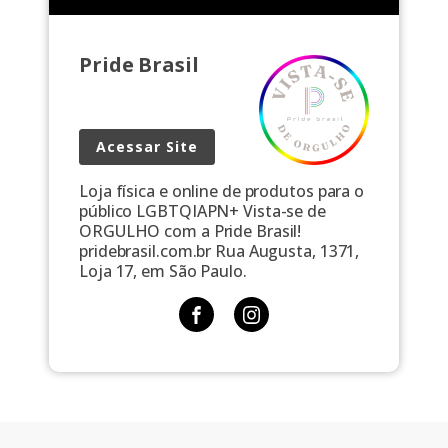
Pride Brasil
Acessar Site
Loja física e online de produtos para o
público LGBTQIAPN+ Vista-se de
ORGULHO com a Pride Brasil!
pridebrasil.com.br Rua Augusta, 1371,
Loja 17, em São Paulo.