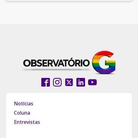
Notícias
Coluna
Entrevistas