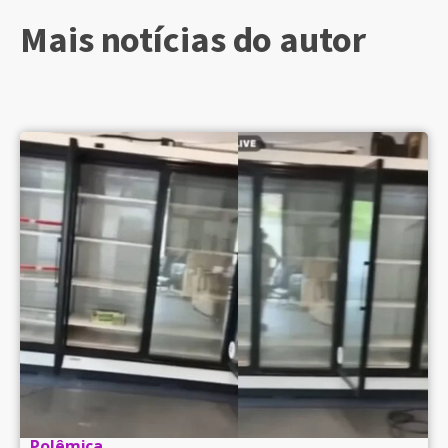
Mais notícias do autor
Polêmica