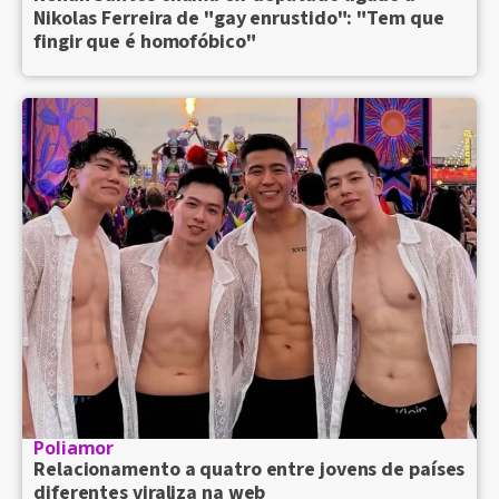
Nikolas Ferreira de "gay enrustido": "Tem que
fingir que é homofóbico"
Poliamor
Relacionamento a quatro entre jovens de países
diferentes viraliza na web