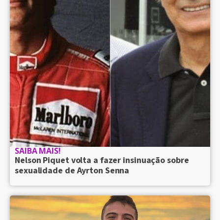
SAIBA MAIS!
Nelson Piquet volta a fazer insinuação sobre
sexualidade de Ayrton Senna