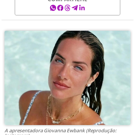
A apresentadora Giovanna Ewbank (Reprodução: