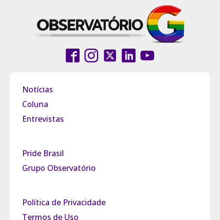
Notícias
Coluna
Entrevistas
Pride Brasil
Grupo Observatório
Política de Privacidade
Termos de Uso