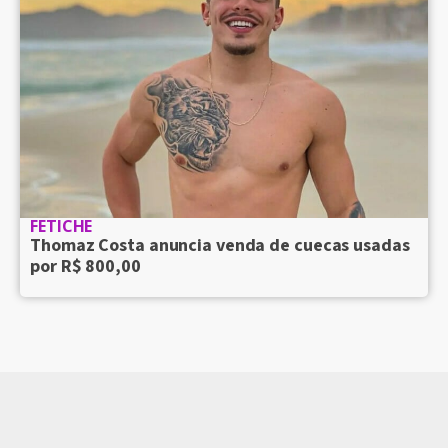
FETICHE
Thomaz Costa anuncia venda de cuecas usadas
por R$ 800,00