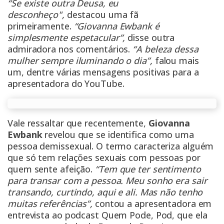
“Se existe outra Deusa, eu
desconheço",
destacou uma fã
primeiramente.
“Giovanna Ewbank é
simplesmente espetacular”,
disse outra
admiradora nos comentários.
“A beleza dessa
mulher sempre iluminando o dia”,
falou mais
um, dentre várias mensagens positivas para a
apresentadora do YouTube.
Vale ressaltar que recentemente,
Giovanna
Ewbank
revelou que se identifica como uma
pessoa demissexual. O termo caracteriza alguém
que só tem relações sexuais com pessoas por
quem sente afeição.
“Tem que ter sentimento
para transar com a pessoa. Meu sonho era sair
transando, curtindo, aqui e ali. Mas não tenho
muitas referências”,
contou a apresentadora em
entrevista ao podcast Quem Pode, Pod, que ela