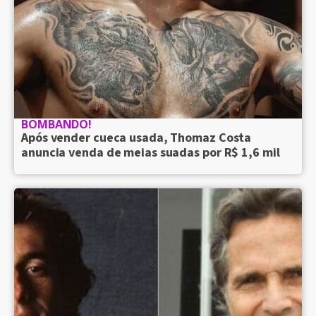
BOMBANDO!
Após vender cueca usada, Thomaz Costa
anuncia venda de meias suadas por R$ 1,6 mil