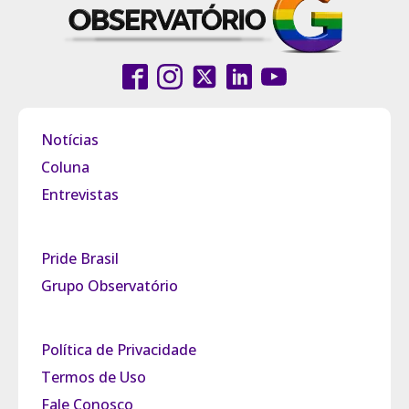
Notícias
Coluna
Entrevistas
Pride Brasil
Grupo Observatório
Política de Privacidade
Termos de Uso
Fale Conosco