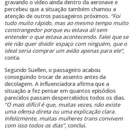
gravando o vídeo ainda dentro da aeronave e
percebeu que a situação também chamou a
atenção de outros passageiros próximos.
“Foi
tudo muito rápido, mas ao mesmo tempo muito
constrangedor porque eu estava ali sem
entender o que estava acontecendo. Falei que se
ele não quer dividir espaço com ninguém, que o
ideal seria comprar um avião apenas para ele”,
conta.
Segundo Suellen, o passageiro acabou
conseguindo trocar de assento antes da
decolagem. A influenciadora afirma que a
situação a fez pensar em quantos episódios
parecidos passam despercebidos todos os dias.
“O mais difícil é que, muitas vezes, não existe
uma ofensa direta ou uma explicação clara.
Infelizmente, muitas mulheres trans convivem
com isso todos os dias”,
conclui.