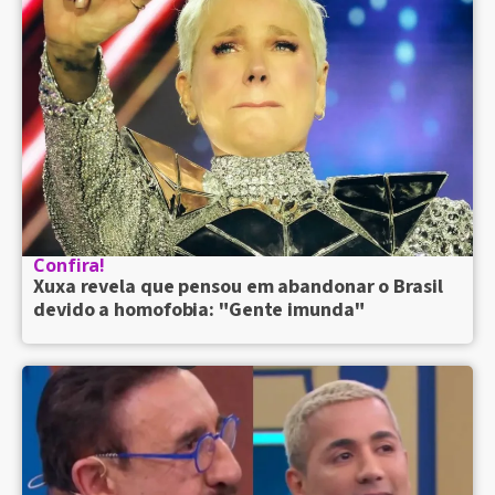
Confira!
Xuxa revela que pensou em abandonar o Brasil
devido a homofobia: "Gente imunda"