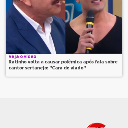
Veja o vídeo
Ratinho volta a causar polêmica após fala sobre
cantor sertanejo: "Cara de viado"