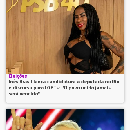
Eleições
Inês Brasil lança candidatura a deputada no Rio
e discursa para LGBTs: "O povo unido jamais
será vencido"