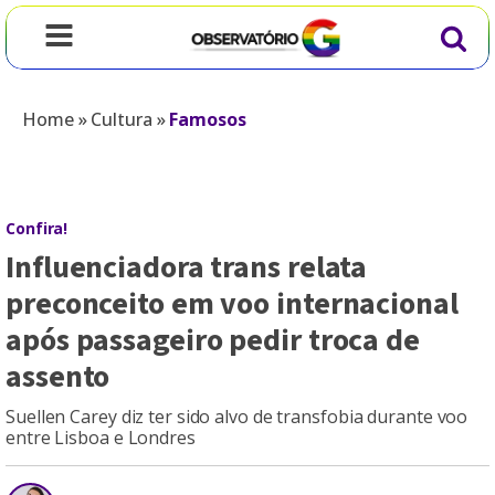
Home
»
Cultura
»
Famosos
Confira!
Influenciadora trans relata
preconceito em voo internacional
após passageiro pedir troca de
assento
Suellen Carey diz ter sido alvo de transfobia durante voo
entre Lisboa e Londres