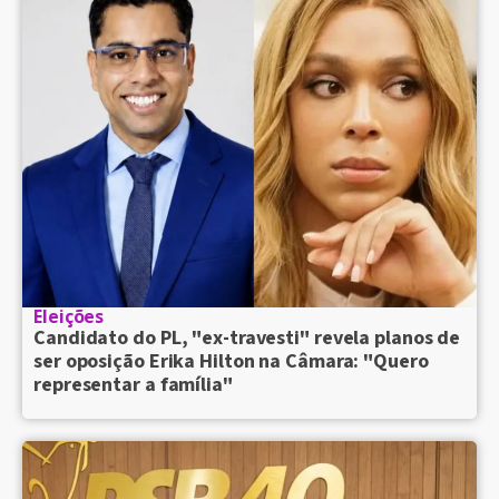
Eleições
Candidato do PL, "ex-travesti" revela planos de
ser oposição Erika Hilton na Câmara: "Quero
representar a família"