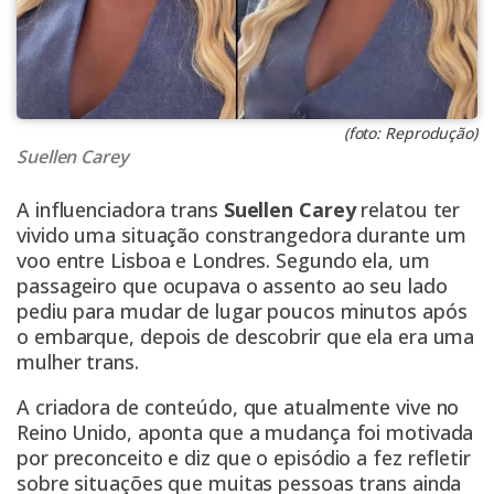
(foto: Reprodução)
Suellen Carey
A influenciadora trans
Suellen Carey
relatou ter
vivido uma situação constrangedora durante um
voo entre Lisboa e Londres. Segundo ela, um
passageiro que ocupava o assento ao seu lado
pediu para mudar de lugar poucos minutos após
o embarque, depois de descobrir que ela era uma
mulher trans.
A criadora de conteúdo, que atualmente vive no
Reino Unido, aponta que a mudança foi motivada
por preconceito e diz que o episódio a fez refletir
sobre situações que muitas pessoas trans ainda