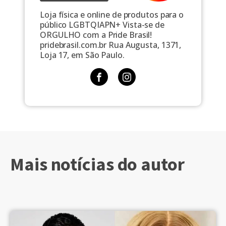
Loja física e online de produtos para o
público LGBTQIAPN+ Vista-se de
ORGULHO com a Pride Brasil!
pridebrasil.com.br Rua Augusta, 1371,
Loja 17, em São Paulo.
Mais notícias do autor