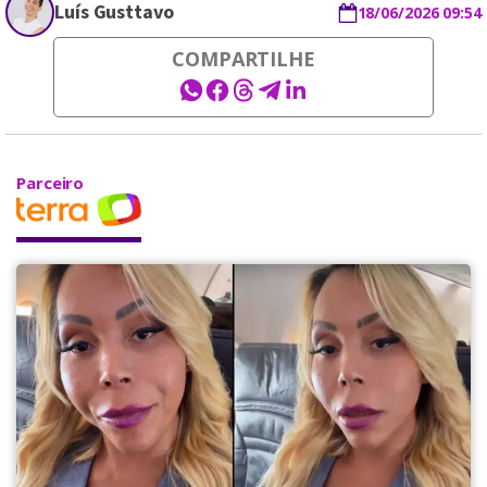
Luís Gusttavo
18/06/2026 09:54
COMPARTILHE
Parceiro