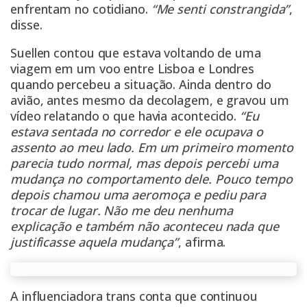
enfrentam no cotidiano.
“Me senti constrangida”
,
disse.
Suellen contou que estava voltando de uma
viagem em um voo entre Lisboa e Londres
quando percebeu a situação. Ainda dentro do
avião, antes mesmo da decolagem, e gravou um
vídeo relatando o que havia acontecido.
“Eu
estava sentada no corredor e ele ocupava o
assento ao meu lado. Em um primeiro momento
parecia tudo normal, mas depois percebi uma
mudança no comportamento dele. Pouco tempo
depois chamou uma aeromoça e pediu para
trocar de lugar. Não me deu nenhuma
explicação e também não aconteceu nada que
justificasse aquela mudança”
, afirma.
A influenciadora trans conta que continuou