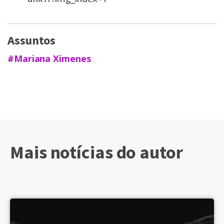
Assuntos
#Mariana Ximenes
Mais notícias do autor