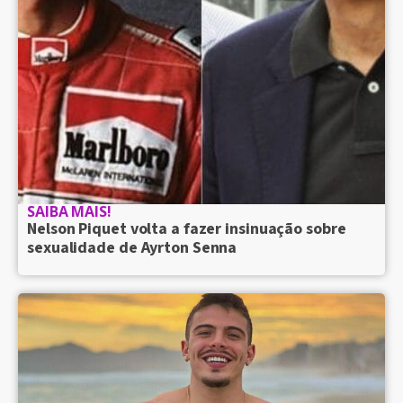
SAIBA MAIS!
Nelson Piquet volta a fazer insinuação sobre
sexualidade de Ayrton Senna