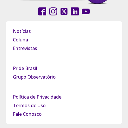
Notícias
Coluna
Entrevistas
Pride Brasil
Grupo Observatório
Política de Privacidade
Termos de Uso
Fale Conosco