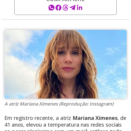
A atriz Mariana Ximenes (Reprodução: Instagram)
Em registro recente, a atriz
Mariana Ximenes
, de
41 anos, elevou a temperatura nas redes sociais