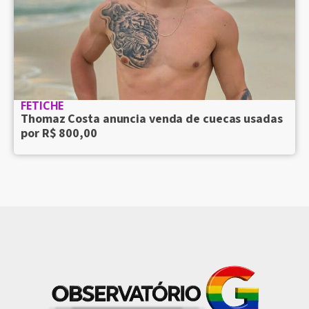
FETICHE
Thomaz Costa anuncia venda de cuecas usadas
por R$ 800,00