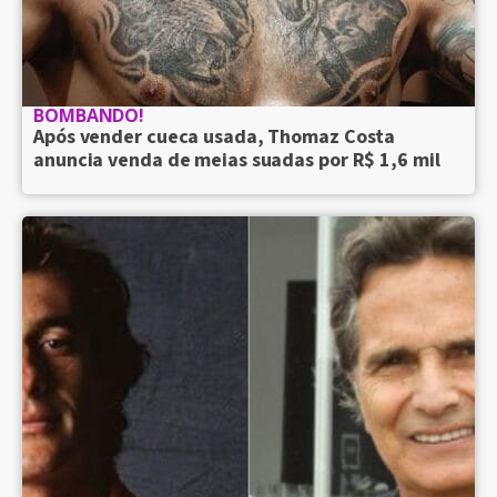
BOMBANDO!
Após vender cueca usada, Thomaz Costa
anuncia venda de meias suadas por R$ 1,6 mil