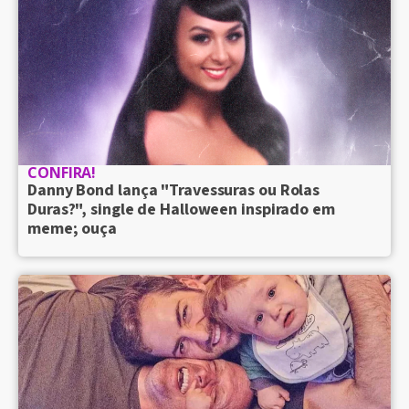
CONFIRA!
Danny Bond lança "Travessuras ou Rolas
Duras?", single de Halloween inspirado em
meme; ouça