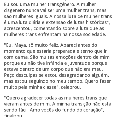
Eu sou uma mulher transgênero. A mulher
cisgenero nunca vai ser uma mulher trans, mas
são mulheres iguais. A nossa luta de mulher trans
é uma luta diária e extensão de lutas históricas",
acrescentou, comentando sobre a luta que as
mulheres trans enfrentam na nossa sociedade.
"Eu, Maya, tô muito feliz. Apareci antes do
momento que estaria preparada e tenho que ir
com calma. São muitas emoções dentro de mim
porque eu não tive infância e juventude porque
estava dentro de um corpo que não era meu.
Peço desculpas se estou desagradando alguém,
mas estou seguindo no meu tempo. Quero fazer
muito pela minha classe", celebrou.
"Quero agradecer todas as mulheres trans que
vieram antes de mim. A minha transição não está
sendo fácil. Amo vocês do fundo do coração",
finalizou.