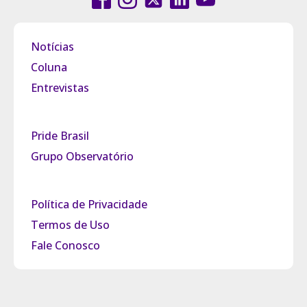
Notícias
Coluna
Entrevistas
Pride Brasil
Grupo Observatório
Política de Privacidade
Termos de Uso
Fale Conosco