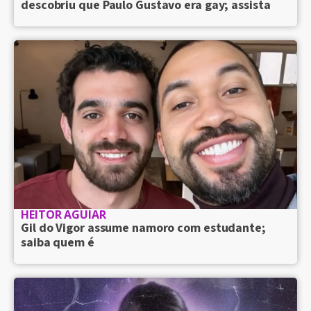
descobriu que Paulo Gustavo era gay; assista
HEITOR AGUIAR
Gil do Vigor assume namoro com estudante;
saiba quem é