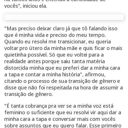
vocês", iniciou ela.
"Mas preciso deixar claro já que tô falando isso
que é minha vida e preciso do meu tempo.
Quando eu resolvi me transicionar, eu queria
voltar pro útero da minha mãe e quis ficar o mais
quietinha possível. Só que eu voltei para a
realidade antes porque saiu tanta matéria
distorcida minha que eu preferi dar a minha cara
a tapa e contar a minha história", afirmou,
citando o processo de sua transição de gênero e
disse que não foi respeitada na hora de assumir a
transição de gênero.
"É tanta cobrança pra ver se a minha voz está
feminino o suficiente que eu resolvi vir aqui dar a
minha cara a tapa e conversar mais com vocês
sobre assuntos que eu quero falar. Esse primeiro