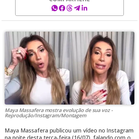
Maya Massafera mostra evolução de sua voz -
Reprodução/Instagram/Montagem
Maya Massafera publicou um vídeo no Instagram
na noite desta terça-feira (16/07), falando com o