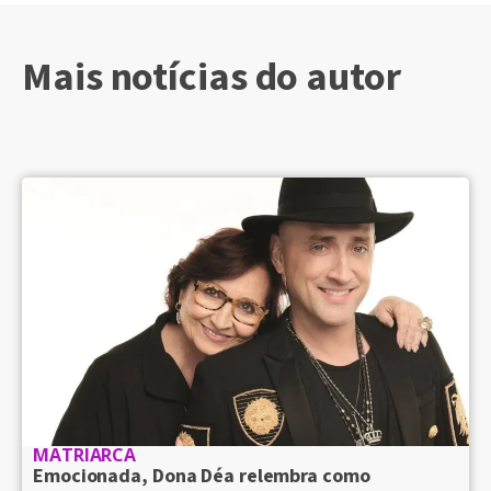
Mais notícias do autor
MATRIARCA
Emocionada, Dona Déa relembra como