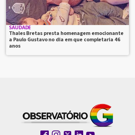
SAUDADE
Thales Bretas presta homenagem emocionante
a Paulo Gustavo no dia em que completaria 46
anos