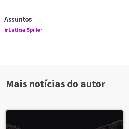
Assuntos
#Letícia Spiller
Mais notícias do autor