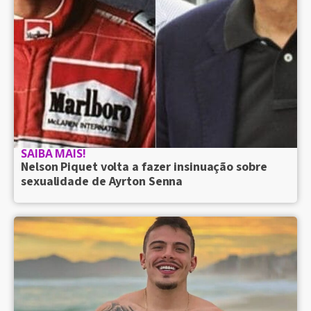
SAIBA MAIS!
Nelson Piquet volta a fazer insinuação sobre
sexualidade de Ayrton Senna