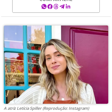
A atriz Letícia Spiller (Reprodução: Instagram)