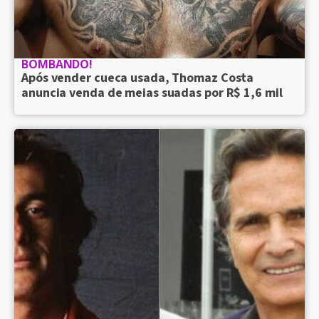
BOMBANDO!
Após vender cueca usada, Thomaz Costa
anuncia venda de meias suadas por R$ 1,6 mil