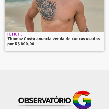
FETICHE
Thomaz Costa anuncia venda de cuecas usadas
por R$ 800,00