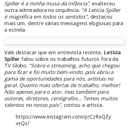
Spiller é a minha musa da infância”,
enalteceu
outra admiradora na sequência.
“A Letícia Spiller
é magnífica em todos os sentidos”,
destacou
mais um, dentre várias mensagens elogiosas para
a estrela.
Vale destacar que em entrevista recente,
Letícia
Spiller
falou sobre os trabalhos futuros fora da
TV Globo.
“Sobre o streaming, acho que chegou
para ficar e foi muito bem-vindo, pois abriu a
gama de oportunidades para nós, artistas no
geral. Quanto mais ofertas de trabalho, melhor!
Não apenas para o ator, mas também para
autores, diretores, cenógrafos… Temos muitos
talentos no nosso país”,
contou a artista.
https://www.instagram.com/p/CzRxQZy
vsQz/