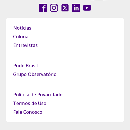
Notícias
Coluna
Entrevistas
Pride Brasil
Grupo Observatório
Política de Privacidade
Termos de Uso
Fale Conosco