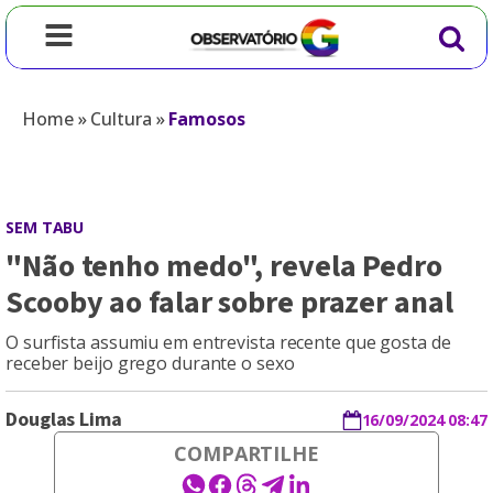
Home
»
Cultura
»
Famosos
SEM TABU
"Não tenho medo", revela Pedro
Scooby ao falar sobre prazer anal
O surfista assumiu em entrevista recente que gosta de
receber beijo grego durante o sexo
Douglas Lima
16/09/2024 08:47
COMPARTILHE