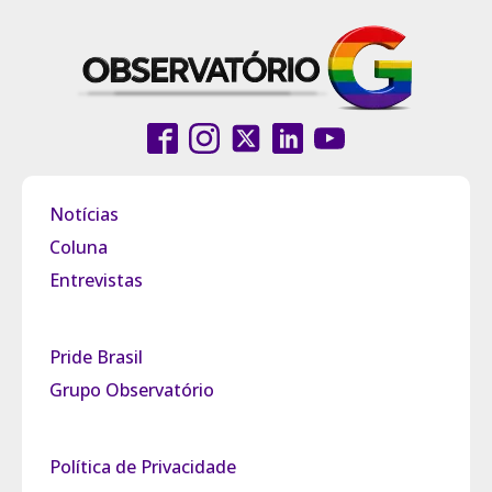
Notícias
Coluna
Entrevistas
Pride Brasil
Grupo Observatório
Política de Privacidade