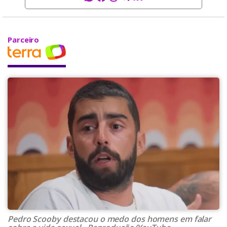
Parceiro
Pedro Scooby destacou o medo dos homens em falar