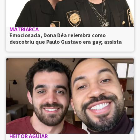
MATRIARCA
Emocionada, Dona Déa relembra como
descobriu que Paulo Gustavo era gay; assista
HEITOR AGUIAR