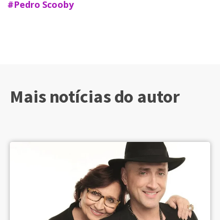
#Pedro Scooby
Mais notícias do autor