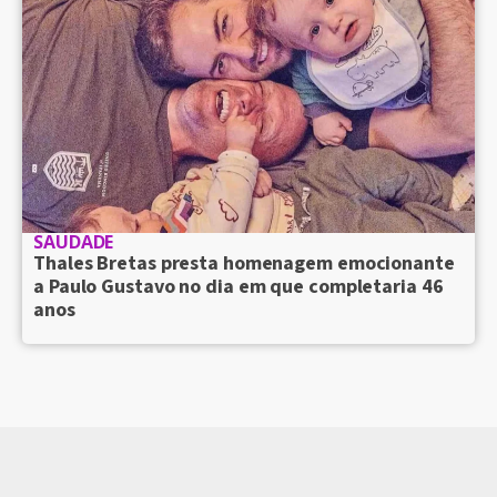
SAUDADE
Thales Bretas presta homenagem emocionante
a Paulo Gustavo no dia em que completaria 46
anos