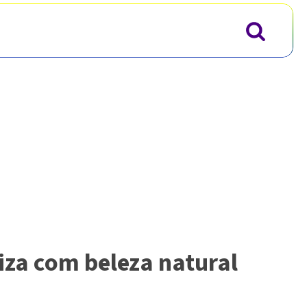
iza com beleza natural