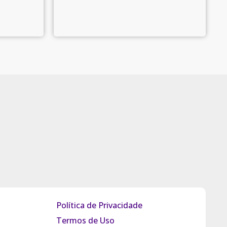
Política de Privacidade
Termos de Uso