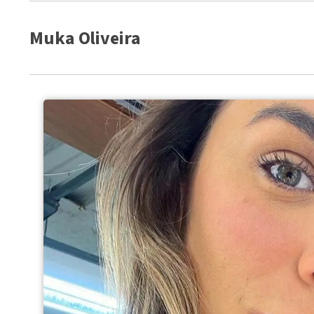
Muka Oliveira