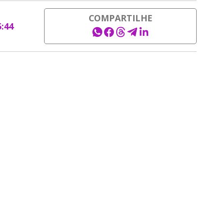
COMPARTILHE
5:44