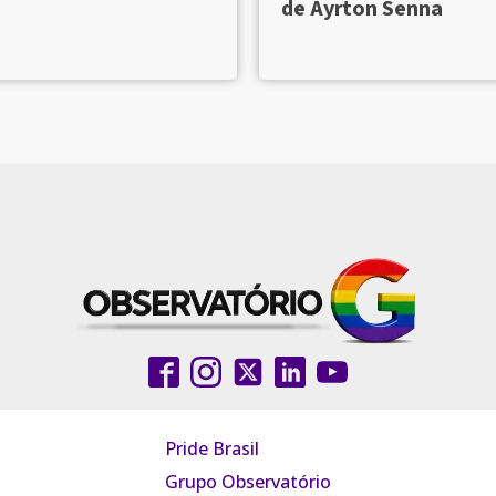
de Ayrton Senna
Pride Brasil
Grupo Observatório