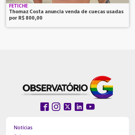
FETICHE
Thomaz Costa anuncia venda de cuecas usadas
por R$ 800,00
Notícias