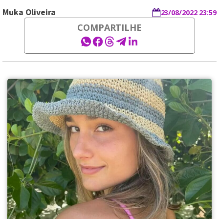
Muka Oliveira
23/08/2022 23:59
COMPARTILHE