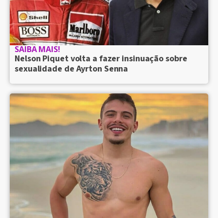
SAIBA MAIS!
Nelson Piquet volta a fazer insinuação sobre
sexualidade de Ayrton Senna