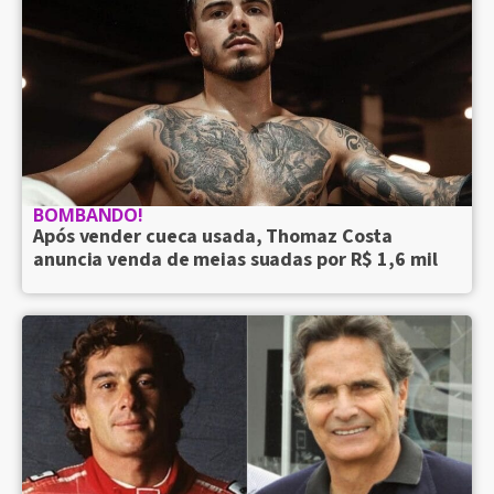
BOMBANDO!
Após vender cueca usada, Thomaz Costa
anuncia venda de meias suadas por R$ 1,6 mil